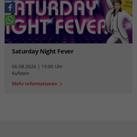
Saturday Night Fever
06.08.2026 | 19:00 Uhr
Kufstein
Mehr Informationen