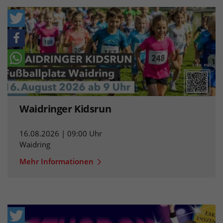
Waidringer Kidsrun
16.08.2026 | 09:00 Uhr
Waidring
Mehr Informationen