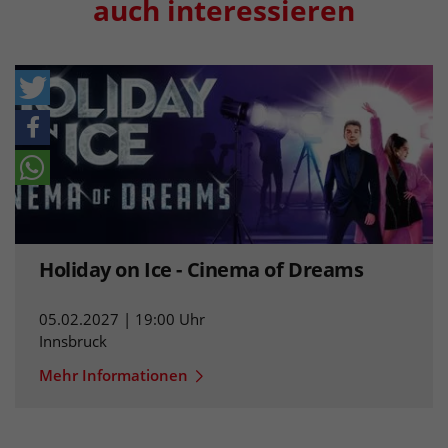
auch interessieren
Holiday on Ice - Cinema of Dreams
05.02.2027 | 19:00 Uhr
Innsbruck
Mehr Informationen