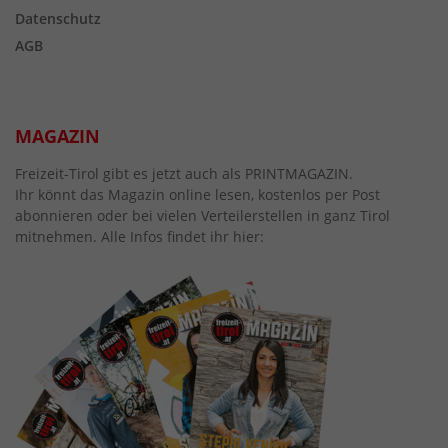
Datenschutz
AGB
MAGAZIN
Freizeit-Tirol gibt es jetzt auch als PRINTMAGAZIN.
Ihr könnt das Magazin online lesen, kostenlos per Post
abonnieren oder bei vielen Verteilerstellen in ganz Tirol
mitnehmen. Alle Infos findet ihr hier: