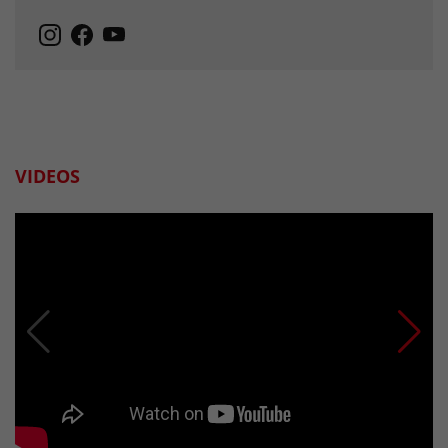
VIDEOS