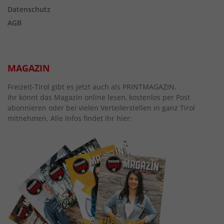
Datenschutz
AGB
MAGAZIN
Freizeit-Tirol gibt es jetzt auch als PRINTMAGAZIN.
Ihr könnt das Magazin online lesen, kostenlos per Post
abonnieren oder bei vielen Verteilerstellen in ganz Tirol
mitnehmen. Alle Infos findet ihr hier: