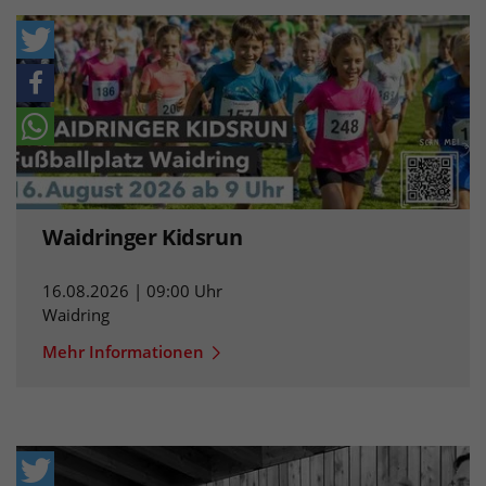
Waidringer Kidsrun
16.08.2026 | 09:00 Uhr
Waidring
Mehr Informationen