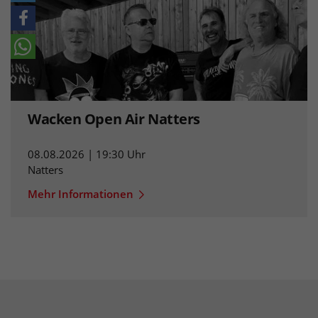
Wacken Open Air Natters
08.08.2026 | 19:30 Uhr
Natters
Mehr Informationen