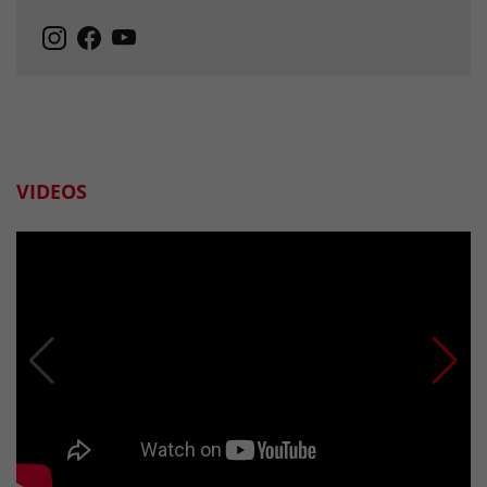
VIDEOS