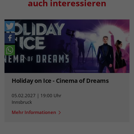
auch interessieren
Holiday on Ice - Cinema of Dreams
05.02.2027 | 19:00 Uhr
Innsbruck
Mehr Informationen