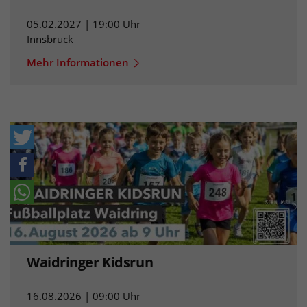
05.02.2027 | 19:00 Uhr
Innsbruck
Mehr Informationen
Waidringer Kidsrun
16.08.2026 | 09:00 Uhr