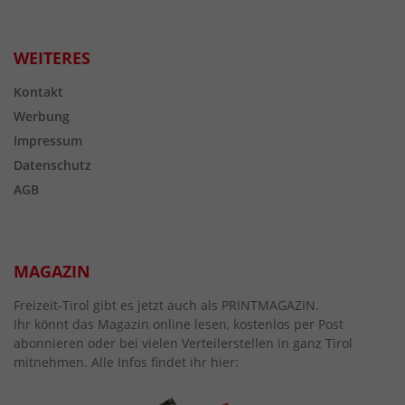
WEITERES
Kontakt
Werbung
Impressum
Datenschutz
AGB
MAGAZIN
Freizeit-Tirol gibt es jetzt auch als PRINTMAGAZIN.
Ihr könnt das Magazin online lesen, kostenlos per Post
abonnieren oder bei vielen Verteilerstellen in ganz Tirol
mitnehmen. Alle Infos findet ihr hier: