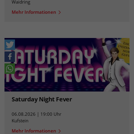
Waidring
Mehr Informationen
Saturday Night Fever
06.08.2026 | 19:00 Uhr
Kufstein
Mehr Informationen