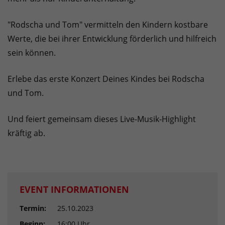
"Rodscha und Tom" vermitteln den Kindern kostbare
Werte, die bei ihrer Entwicklung förderlich und hilfreich
sein können.
Erlebe das erste Konzert Deines Kindes bei Rodscha
und Tom.
Und feiert gemeinsam dieses Live-Musik-Highlight
kräftig ab.
EVENT INFORMATIONEN
Termin:
25.10.2023
Beginn:
16:00 Uhr