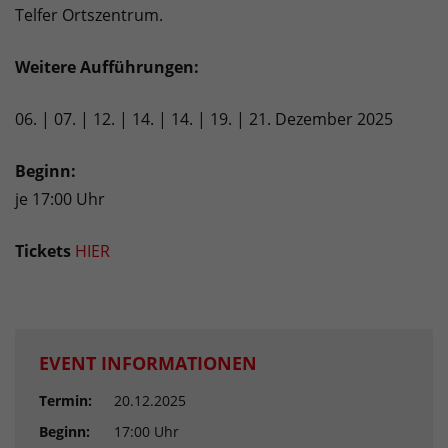
Telfer Ortszentrum.
Weitere Aufführungen:
06. | 07. | 12. | 14. | 14. | 19. | 21. Dezember 2025
Beginn:
je 17:00 Uhr
Tickets
HIER
EVENT INFORMATIONEN
Termin:
20.12.2025
Beginn:
17:00 Uhr