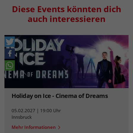
Diese Events könnten dich
auch interessieren
Holiday on Ice - Cinema of Dreams
05.02.2027 | 19:00 Uhr
Innsbruck
Mehr Informationen