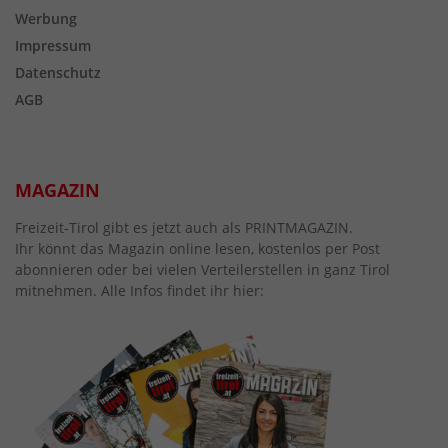
Werbung
Impressum
Datenschutz
AGB
MAGAZIN
Freizeit-Tirol gibt es jetzt auch als PRINTMAGAZIN.
Ihr könnt das Magazin online lesen, kostenlos per Post
abonnieren oder bei vielen Verteilerstellen in ganz Tirol
mitnehmen. Alle Infos findet ihr hier: