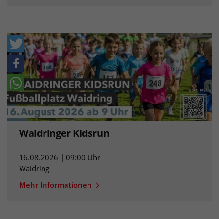
Waidringer Kidsrun
16.08.2026 | 09:00 Uhr
Waidring
Mehr Informationen