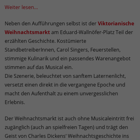
Weiter lesen…
Neben den Aufführungen selbst ist der
Viktorianische
Weihnachtsmarkt
am Eduard-Wallnöfer-Platz Teil der
erzählten Geschichte. Kostümierte
StandbetreiberInnen, Carol Singers, Feuerstellen,
stimmige Kulinarik und ein passendes Warenangebot
stimmen auf das Musical ein.
Die Szenerie, beleuchtet von sanftem Laternenlicht,
versetzt einen direkt in die vergangene Epoche und
macht den Aufenthalt zu einem unvergesslichen
Erlebnis.
Der Weihnachtsmarkt ist auch ohne Musicaleintritt frei
zugänglich (auch an spielfreien Tagen) und trägt den
Geist von Charles Dickens‘ Weihnachtsgeschichte ins