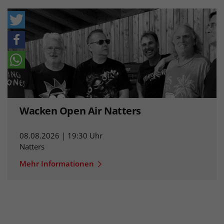
Wacken Open Air Natters
08.08.2026 | 19:30 Uhr
Natters
Mehr Informationen