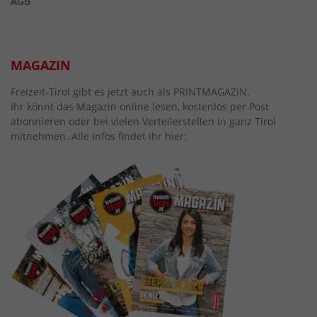
AGB
MAGAZIN
Freizeit-Tirol gibt es jetzt auch als PRINTMAGAZIN.
Ihr könnt das Magazin online lesen, kostenlos per Post
abonnieren oder bei vielen Verteilerstellen in ganz Tirol
mitnehmen. Alle Infos findet ihr hier: