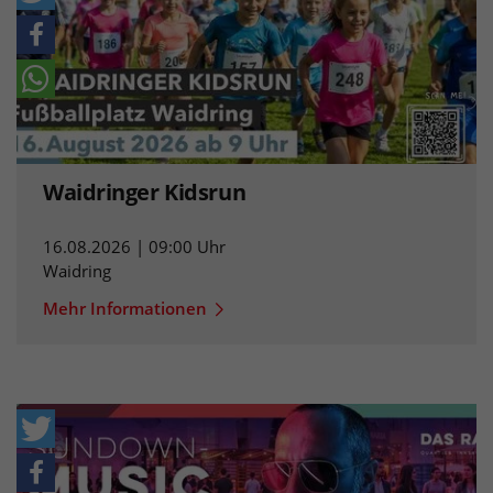
Waidringer Kidsrun
16.08.2026 | 09:00 Uhr
Waidring
Mehr Informationen