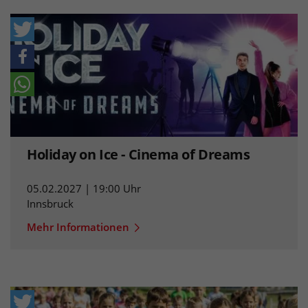
Holiday on Ice - Cinema of Dreams
05.02.2027 | 19:00 Uhr
Innsbruck
Mehr Informationen