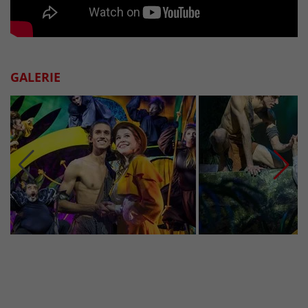
GALERIE