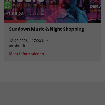
Sundown Music & Night Shopping
12.08.2026 | 17:00 Uhr
Innsbruck
Mehr Informationen