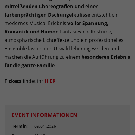
mitreißenden Choreografien und einer
farbenprächtigen Dschungelkulisse
entsteht ein
modernes Musical-Erlebnis
voller Spannung,
Romantik und Humor
. Fantasievolle Kostüme,
atmosphärische Lichteffekte und ein professionelles
Ensemble lassen den Urwald lebendig werden und
machen die Aufführung zu einem
besonderen Erlebnis
für die ganze Familie
.
Tickets
findet ihr
HIER
EVENT INFORMATIONEN
Termin:
09.01.2026