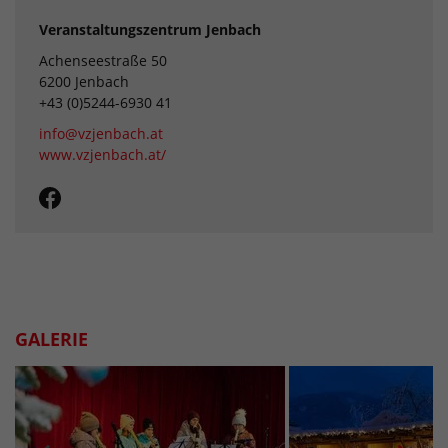
Veranstaltungszentrum Jenbach
Achenseestraße 50
6200 Jenbach
+43 (0)5244-6930 41
info@vzjenbach.at
www.vzjenbach.at/
GALERIE