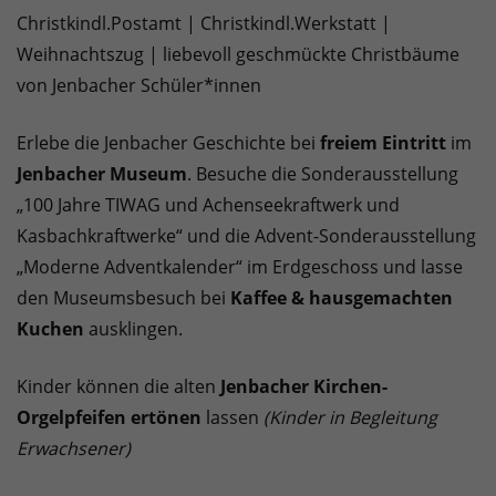
Christkindl.Postamt | Christkindl.Werkstatt |
Weihnachtszug | liebevoll geschmückte Christbäume
von Jenbacher Schüler*innen
Erlebe die Jenbacher Geschichte bei
freiem Eintritt
im
Jenbacher Museum
. Besuche die Sonderausstellung
„100 Jahre TIWAG und Achenseekraftwerk und
Kasbachkraftwerke“ und die Advent-Sonderausstellung
„Moderne Adventkalender“ im Erdgeschoss und lasse
den Museumsbesuch bei
Kaffee & hausgemachten
Kuchen
ausklingen.
Kinder können die alten
Jenbacher Kirchen-
Orgelpfeifen ertönen
lassen
(Kinder in Begleitung
Erwachsener)