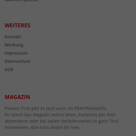
WEITERES
Kontakt
Werbung
Impressum
Datenschutz
AGB
MAGAZIN
Freizeit-Tirol gibt es jetzt auch als PRINTMAGAZIN.
Ihr könnt das Magazin online lesen, kostenlos per Post
abonnieren oder bei vielen Verteilerstellen in ganz Tirol
mitnehmen. Alle Infos findet ihr hier: