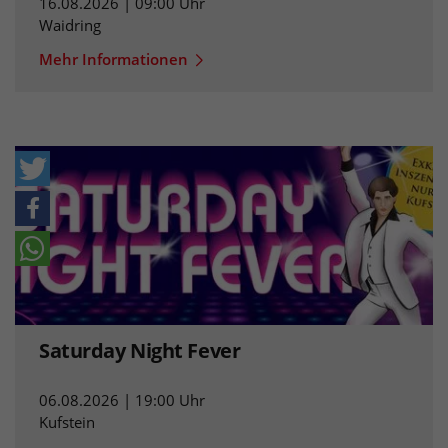
16.08.2026 | 09:00 Uhr
Waidring
Mehr Informationen
Saturday Night Fever
06.08.2026 | 19:00 Uhr
Kufstein