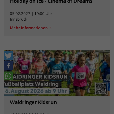
Holiday on Ice - Cinema of Dreams
05.02.2027 | 19:00 Uhr
Innsbruck
Mehr Informationen
Waidringer Kidsrun