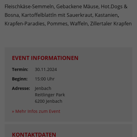
Fleischkäse-Semmeln, Gebackene Mäuse, Hot.Dogs &
Bosna, Kartoffelblattln mit Sauerkraut, Kastanien
,
Krapfen-Paradies, Pommes, Waffeln, Zillertaler Krapfen
EVENT INFORMATIONEN
Termin:
30.11.2024
Beginn:
15:00 Uhr
Adresse:
Jenbach
Reitlinger Park
6200 Jenbach
» Mehr Infos zum Event
KONTAKTDATEN