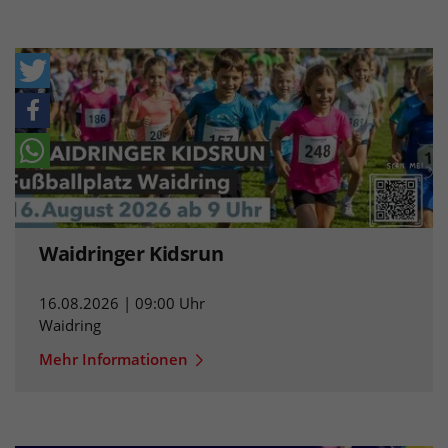
Waidringer Kidsrun
16.08.2026 | 09:00 Uhr
Waidring
Mehr Informationen