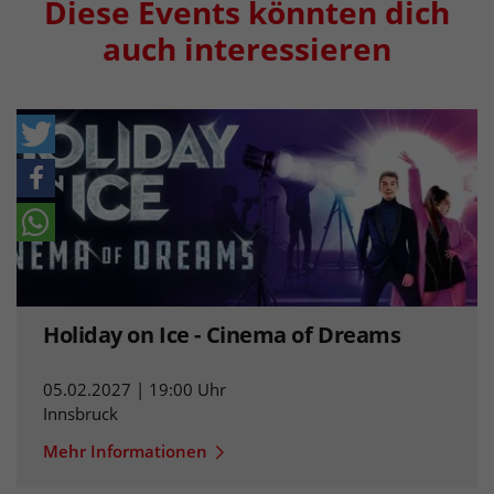
Diese Events könnten dich
auch interessieren
Holiday on Ice - Cinema of Dreams
05.02.2027 | 19:00 Uhr
Innsbruck
Mehr Informationen