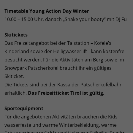
Timetable Young Action Day Winter
10.00 – 15.00 Uhr, danach „Shake your booty“ mit DJ Fu
Skitickets
Das Freizeitangebot bei der Talstation – Kofele’s
Kinderland sowie der Heiligwasserlift - kann kostenfrei
besucht werden. Für die Aktivitäten am Berg sowie im
Snowpark Patscherkofel braucht ihr ein gültiges
Skiticket.
Die Tickets sind bei der Kassa der Patscherkofelbahn
erhältlich.
Das Freizeitticket Tirol ist gültig.
Sportequipment
Für die angebotenen Aktivitäten brauchen die Kids
wasserfeste und warme Winterbekleidung, warme