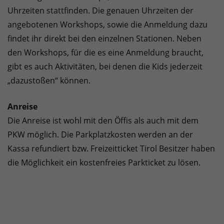
Uhrzeiten stattfinden. Die genauen Uhrzeiten der
angebotenen Workshops, sowie die Anmeldung dazu
findet ihr direkt bei den einzelnen Stationen. Neben
den Workshops, für die es eine Anmeldung braucht,
gibt es auch Aktivitäten, bei denen die Kids jederzeit
„dazustoßen“ können.
Anreise
Die Anreise ist wohl mit den Öffis als auch mit dem
PKW möglich. Die Parkplatzkosten werden an der
Kassa refundiert bzw. Freizeitticket Tirol Besitzer haben
die Möglichkeit ein kostenfreies Parkticket zu lösen.