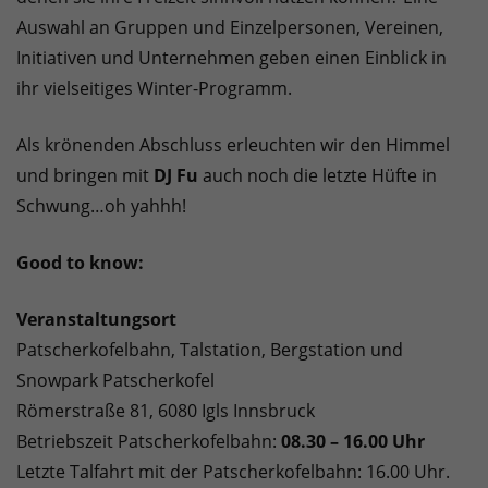
Auswahl an Gruppen und Einzelpersonen, Vereinen,
Initiativen und Unternehmen geben einen Einblick in
ihr vielseitiges Winter-Programm.
Als krönenden Abschluss erleuchten wir den Himmel
und bringen mit
DJ Fu
auch noch die letzte Hüfte in
Schwung…oh yahhh!
Good to know:
Veranstaltungsort
Patscherkofelbahn, Talstation, Bergstation und
Snowpark Patscherkofel
Römerstraße 81, 6080 Igls Innsbruck
Betriebszeit Patscherkofelbahn:
08.30 – 16.00 Uhr
Letzte Talfahrt mit der Patscherkofelbahn: 16.00 Uhr.