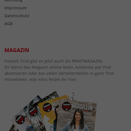
Impressum
Datenschutz
AGB
MAGAZIN
Freizeit-Tirol gibt es jetzt auch als PRINTMAGAZIN.
Ihr könnt das Magazin online lesen, kostenlos per Post
abonnieren oder bei vielen Verteilerstellen in ganz Tirol
mitnehmen. Alle Infos findet ihr hier: