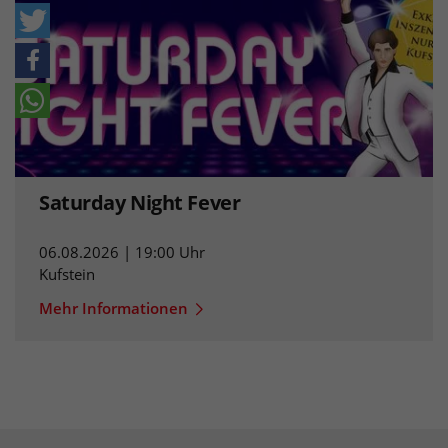
Saturday Night Fever
06.08.2026 | 19:00 Uhr
Kufstein
Mehr Informationen