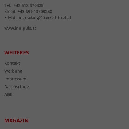
Tel.:
+43 512 370325
Mobil:
+43 699 13703250
E-Mail:
marketing@freizeit-tirol.at
www.inn-puls.at
WEITERES
Kontakt
Werbung
Impressum
Datenschutz
AGB
MAGAZIN