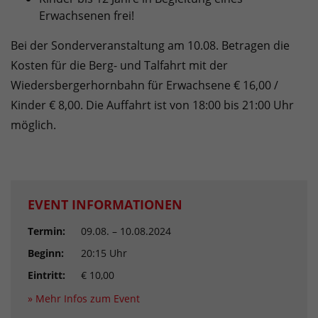
Erwachsenen frei!
Bei der Sonderveranstaltung am 10.08. Betragen die
Kosten für die Berg- und Talfahrt mit der
Wiedersbergerhornbahn für Erwachsene € 16,00 /
Kinder € 8,00. Die Auffahrt ist von 18:00 bis 21:00 Uhr
möglich.
EVENT INFORMATIONEN
Termin:
09.08. – 10.08.2024
Beginn:
20:15 Uhr
Eintritt:
€ 10,00
» Mehr Infos zum Event