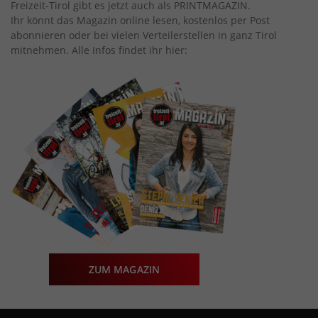
Freizeit-Tirol gibt es jetzt auch als PRINTMAGAZIN.
Ihr könnt das Magazin online lesen, kostenlos per Post
abonnieren oder bei vielen Verteilerstellen in ganz Tirol
mitnehmen. Alle Infos findet ihr hier:
ZUM MAGAZIN