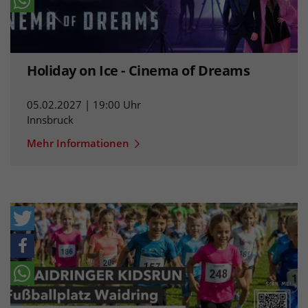
Holiday on Ice - Cinema of Dreams
05.02.2027 | 19:00 Uhr
Innsbruck
Mehr Informationen