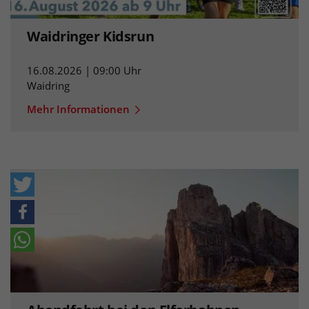
Waidringer Kidsrun
16.08.2026 | 09:00 Uhr
Waidring
Mehr Informationen