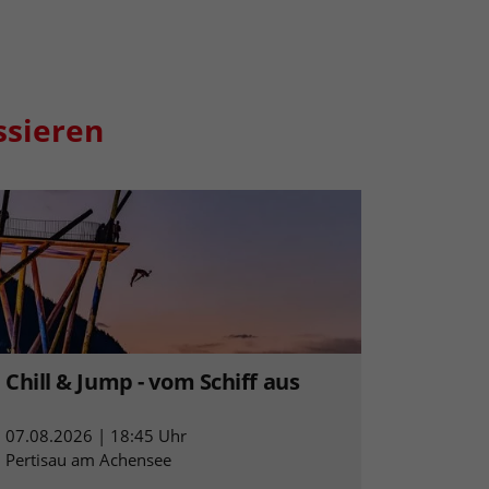
ssieren
Chill & Jump - vom Schiff aus
07.08.2026 | 18:45 Uhr
Pertisau am Achensee