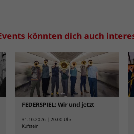
Events könnten dich auch intere
FEDERSPIEL: Wir und jetzt
31.10.2026 | 20:00 Uhr
Kufstein