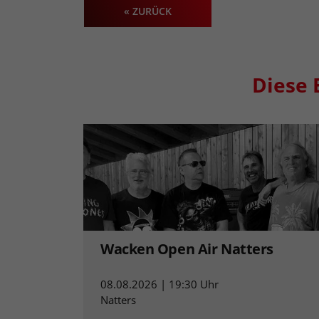
« ZURÜCK
Diese 
Wacken Open Air Natters
08.08.2026 | 19:30 Uhr
Natters