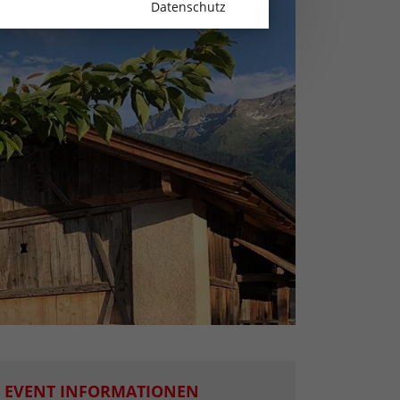
Datenschutz
EVENT INFORMATIONEN