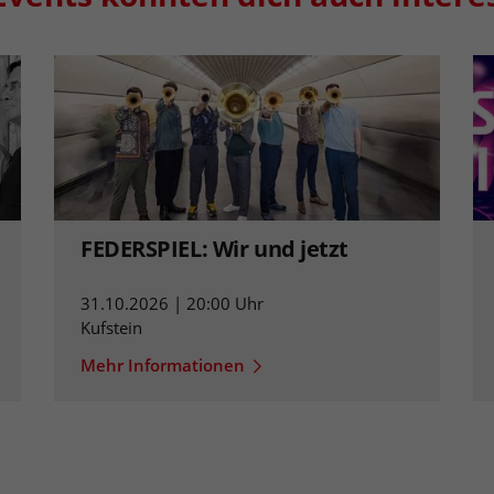
FEDERSPIEL: Wir und jetzt
31.10.2026 | 20:00 Uhr
Kufstein
Mehr Informationen