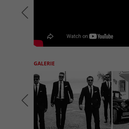
GALERIE