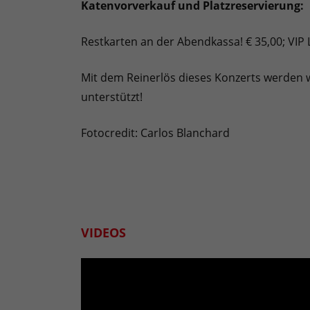
Katenvorverkauf und Platzreservierung:
Restkarten an der Abendkassa! € 35,00; VIP
Mit dem Reinerlös dieses Konzerts werden
unterstützt!
Fotocredit: Carlos Blanchard
VIDEOS