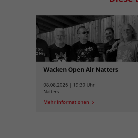
Wacken Open Air Natters
08.08.2026 | 19:30 Uhr
Natters
Mehr Informationen