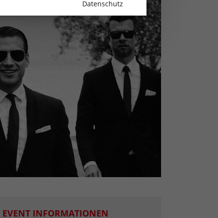
Datenschutz
EVENT INFORMATIONEN