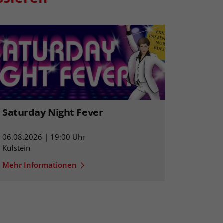
Saturday Night Fever
06.08.2026 | 19:00 Uhr
Kufstein
Mehr Informationen