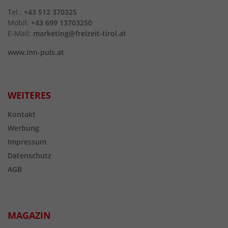
Tel.:
+43 512 370325
Mobil:
+43 699 13703250
E-Mail:
marketing@freizeit-tirol.at
www.inn-puls.at
WEITERES
Kontakt
Werbung
Impressum
Datenschutz
AGB
MAGAZIN