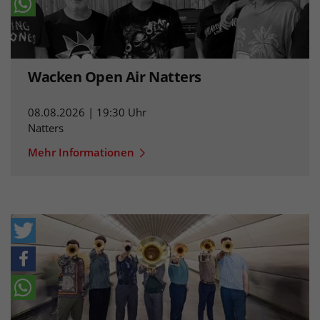
Wacken Open Air Natters
08.08.2026 | 19:30 Uhr
Natters
Mehr Informationen