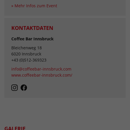
» Mehr Infos zum Event
KONTAKTDATEN
Coffee Bar Innsbruck
Bleichenweg 18
6020 Innsbruck
+43 (0)512-369323
info@coffeebar-innsbruck.com
www.coffeebar-innsbruck.com/
GALERIE