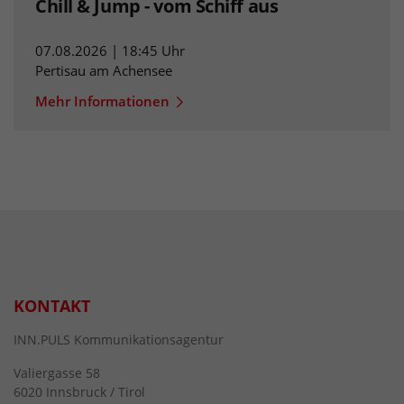
Chill & Jump - vom Schiff aus
07.08.2026 | 18:45 Uhr
Pertisau am Achensee
Mehr Informationen
KONTAKT
INN.PULS Kommunikationsagentur
Valiergasse 58
6020 Innsbruck / Tirol