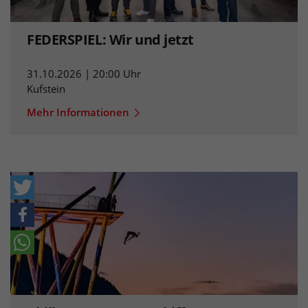
FEDERSPIEL: Wir und jetzt
31.10.2026 | 20:00 Uhr
Kufstein
Mehr Informationen