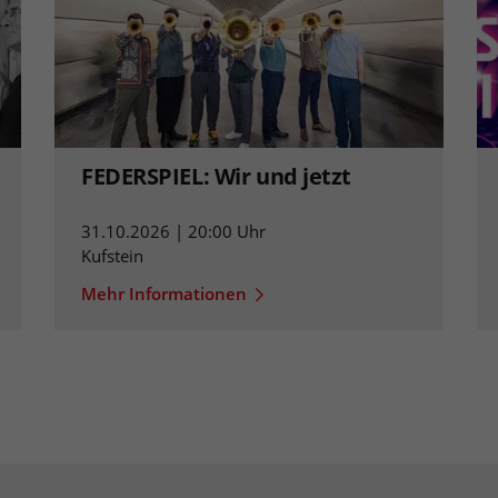
FEDERSPIEL: Wir und jetzt
31.10.2026 | 20:00 Uhr
Kufstein
Mehr Informationen