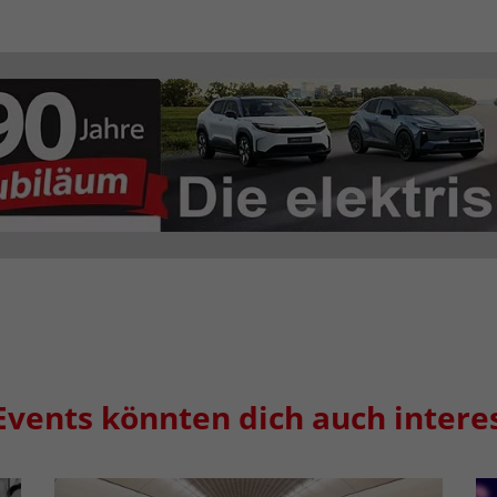
Events könnten dich auch intere