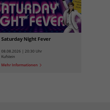
Saturday Night Fever
08.08.2026 | 20:30 Uhr
Kufstein
Mehr Informationen