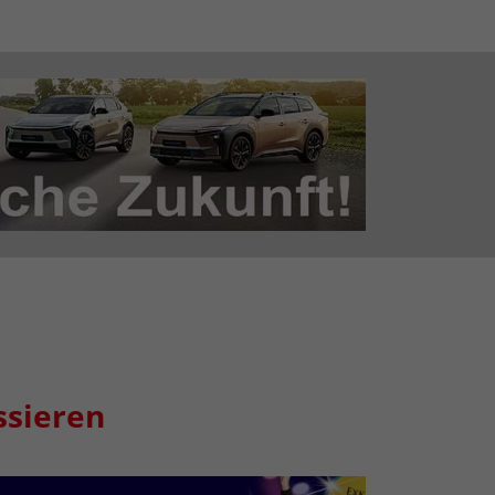
ssieren