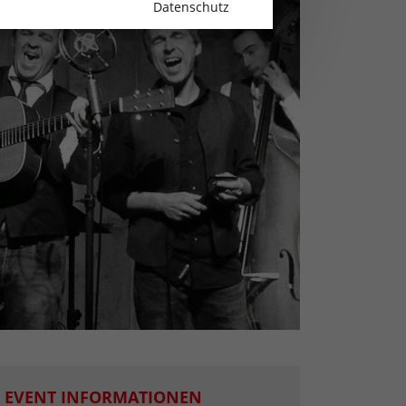
Datenschutz
EVENT INFORMATIONEN