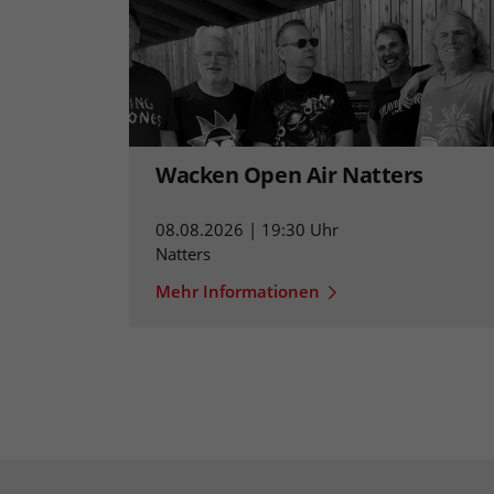
Wacken Open Air Natters
08.08.2026 | 19:30 Uhr
Natters
Mehr Informationen