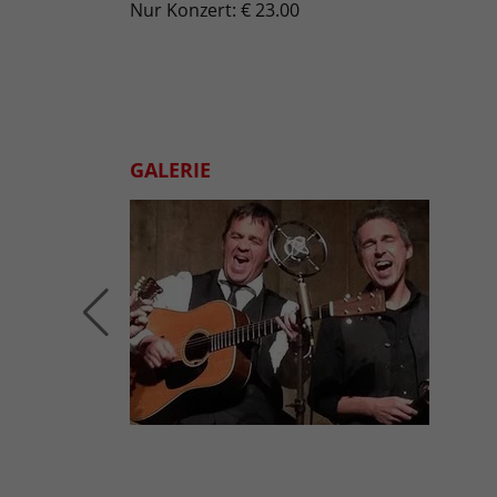
Nur Konzert: € 23.00
GALERIE