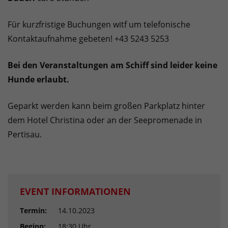
Für kurzfristige Buchungen witf um telefonische
Kontaktaufnahme gebeten! +43 5243 5253
Bei den Veranstaltungen am Schiff sind leider keine
Hunde erlaubt.
Geparkt werden kann beim großen Parkplatz hinter
dem Hotel Christina oder an der Seepromenade in
Pertisau.
EVENT INFORMATIONEN
Termin:
14.10.2023
Beginn:
18:30 Uhr