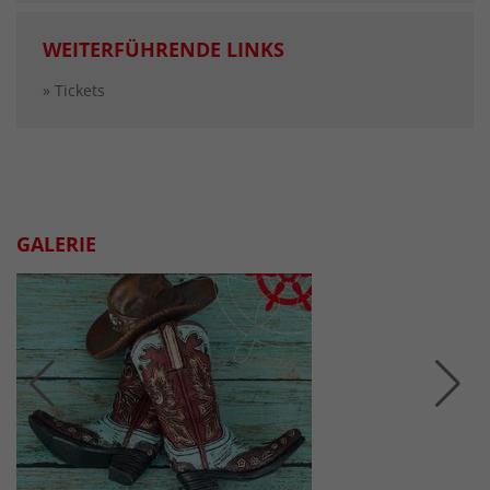
WEITERFÜHRENDE LINKS
» Tickets
GALERIE