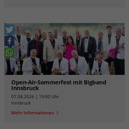
Open-Air-Sommerfest mit Bigband
Innsbruck
07.08.2026 | 19:00 Uhr
Innsbruck
Mehr Informationen