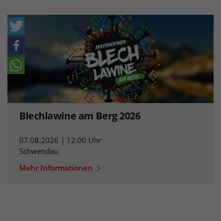
Blechlawine am Berg 2026
07.08.2026 | 12:00 Uhr
Schwendau
Mehr Informationen