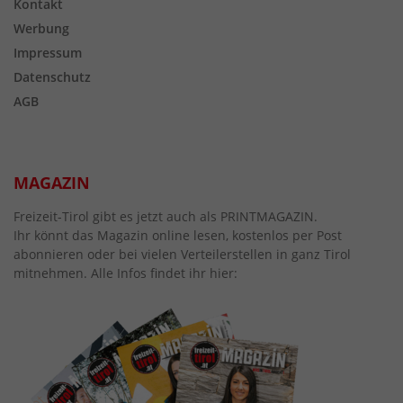
Kontakt
Werbung
Impressum
Datenschutz
AGB
MAGAZIN
Freizeit-Tirol gibt es jetzt auch als PRINTMAGAZIN.
Ihr könnt das Magazin online lesen, kostenlos per Post
abonnieren oder bei vielen Verteilerstellen in ganz Tirol
mitnehmen. Alle Infos findet ihr hier: