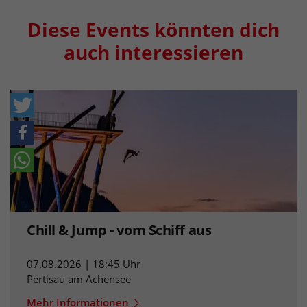
Diese Events könnten dich
auch interessieren
Chill & Jump - vom Schiff aus
07.08.2026 | 18:45 Uhr
Pertisau am Achensee
Mehr Informationen