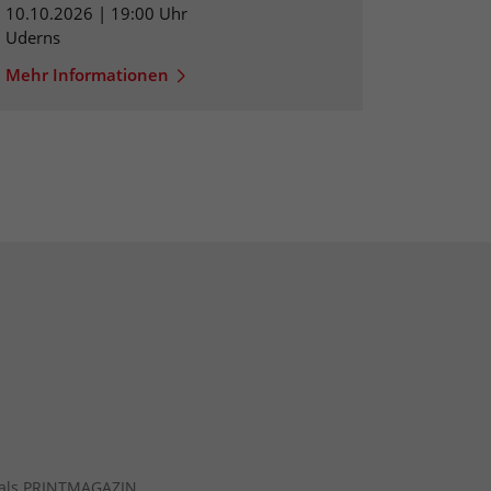
10.10.2026 | 19:00 Uhr
Uderns
Mehr Informationen
ch als PRINTMAGAZIN.