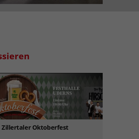
ssieren
Zillertaler Oktoberfest