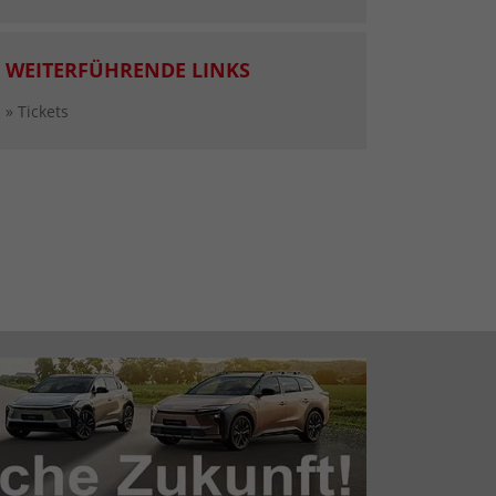
WEITERFÜHRENDE LINKS
» Tickets