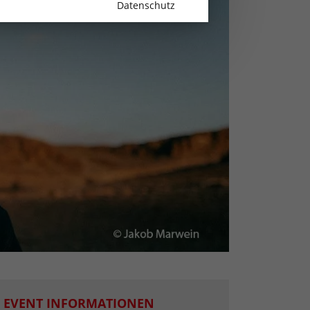
Datenschutz
EVENT INFORMATIONEN