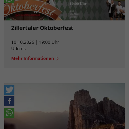
Zillertaler Oktoberfest
10.10.2026 | 19:00 Uhr
Uderns
Mehr Informationen