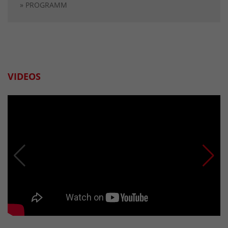
» PROGRAMM
VIDEOS