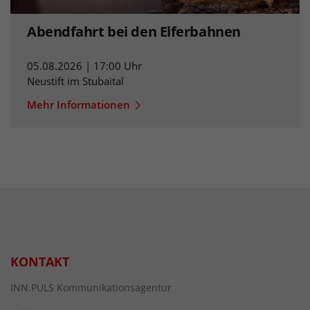
Abendfahrt bei den Elferbahnen
05.08.2026 | 17:00 Uhr
Neustift im Stubaital
Mehr Informationen
KONTAKT
INN.PULS Kommunikationsagentur