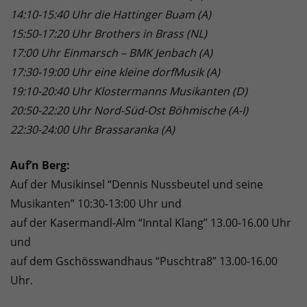
14:10-15:40 Uhr die Hattinger Buam (A)
15:50-17:20 Uhr Brothers in Brass (NL)
17:00 Uhr Einmarsch – BMK Jenbach (A)
17:30-19:00 Uhr eine kleine dorfMusik (A)
19:10-20:40 Uhr Klostermanns Musikanten (D)
20:50-22:20 Uhr Nord-Süd-Ost Böhmische (A-I)
22:30-24:00 Uhr Brassaranka (A)
Auf’n Berg:
Auf der Musikinsel “Dennis Nussbeutel und seine
Musikanten” 10:30-13:00 Uhr und
auf der Kasermandl-Alm “Inntal Klang” 13.00-16.00 Uhr
und
auf dem Gschösswandhaus “Puschtra8” 13.00-16.00
Uhr.