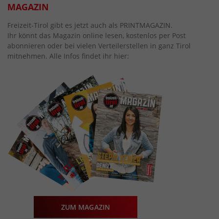
MAGAZIN
Freizeit-Tirol gibt es jetzt auch als PRINTMAGAZIN.
Ihr könnt das Magazin online lesen, kostenlos per Post
abonnieren oder bei vielen Verteilerstellen in ganz Tirol
mitnehmen. Alle Infos findet ihr hier:
ZUM MAGAZIN