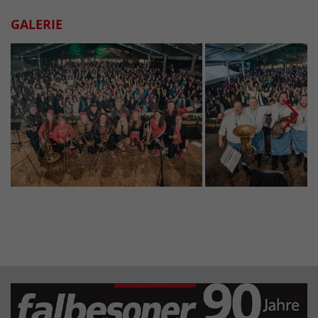
GALERIE