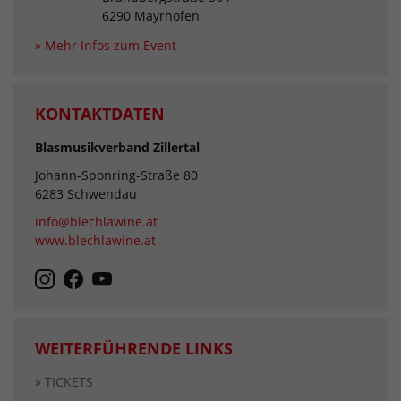
6290 Mayrhofen
» Mehr Infos zum Event
KONTAKTDATEN
Blasmusikverband Zillertal
Johann-Sponring-Straße 80
6283 Schwendau
info@blechlawine.at
www.blechlawine.at
WEITERFÜHRENDE LINKS
» TICKETS