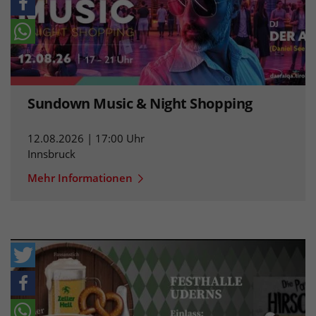
Sundown Music & Night Shopping
12.08.2026 | 17:00 Uhr
Innsbruck
Mehr Informationen