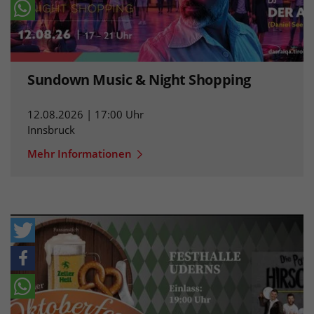
Sundown Music & Night Shopping
12.08.2026 | 17:00 Uhr
Innsbruck
Mehr Informationen