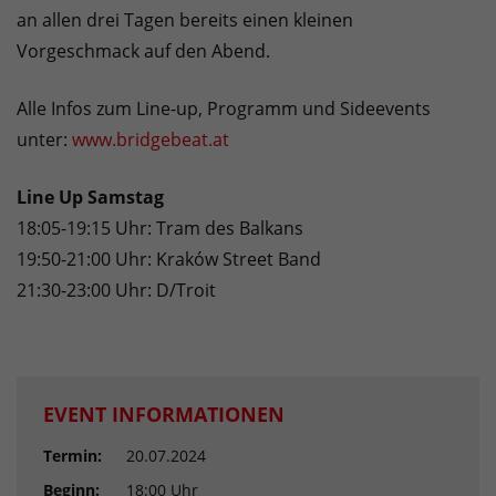
an allen drei Tagen bereits einen kleinen
Vorgeschmack auf den Abend.
Alle Infos zum Line-up, Programm und Sideevents
unter:
www.bridgebeat.at
Line Up Samstag
18:05-19:15 Uhr: Tram des Balkans
19:50-21:00 Uhr: Kraków Street Band
21:30-23:00 Uhr: D/Troit
EVENT INFORMATIONEN
Termin:
20.07.2024
Beginn:
18:00 Uhr