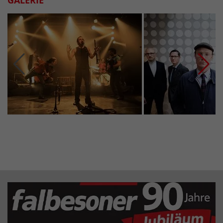
GALERIE