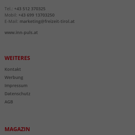
Tel.:
+43 512 370325
Mobil:
+43 699 13703250
E-Mail:
marketing@freizeit-tirol.at
www.inn-puls.at
WEITERES
Kontakt
Werbung
Impressum
Datenschutz
AGB
MAGAZIN