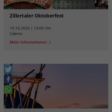
Zillertaler Oktoberfest
10.10.2026 | 19:00 Uhr
Uderns
Mehr Informationen