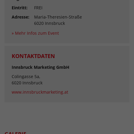
Eintritt:
FREI
Adresse:
Maria-Theresien-Straße
6020 Innsbruck
» Mehr Infos zum Event
KONTAKTDATEN
Innsbruck Marketing GmbH
Colingasse 5a,
6020 Innsbruck
www.innsbruckmarketing.at