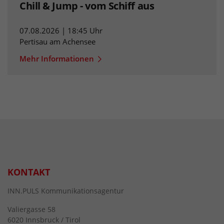
Chill & Jump - vom Schiff aus
07.08.2026 | 18:45 Uhr
Pertisau am Achensee
Mehr Informationen
KONTAKT
INN.PULS Kommunikationsagentur
Valiergasse 58
6020 Innsbruck / Tirol