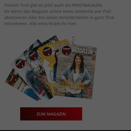
Freizeit-Tirol gibt es jetzt auch als PRINTMAGAZIN.
Ihr könnt das Magazin online lesen, kostenlos per Post
abonnieren oder bei vielen Verteilerstellen in ganz Tirol
mitnehmen. Alle Infos findet ihr hier:
ZUM MAGAZIN