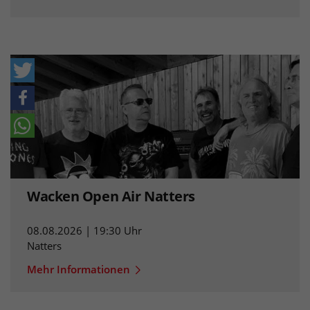
Wacken Open Air Natters
08.08.2026 | 19:30 Uhr
Natters
Mehr Informationen