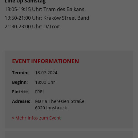
Line Up Samstag
18:05-19:15 Uhr: Tram des Balkans
19:50-21:00 Uhr: Kraków Street Band
21:30-23:00 Uhr: D/Troit
EVENT INFORMATIONEN
Termin:
18.07.2024
Beginn:
18:00 Uhr
Eintritt:
FREI
Adresse:
Maria-Theresien-Straße
6020 Innsbruck
» Mehr Infos zum Event