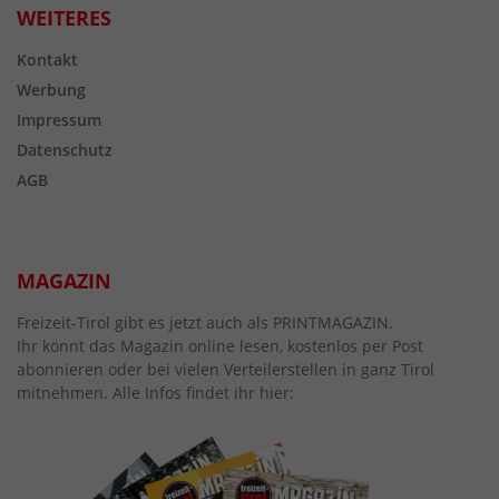
WEITERES
Kontakt
Werbung
Impressum
Datenschutz
AGB
MAGAZIN
Freizeit-Tirol gibt es jetzt auch als PRINTMAGAZIN.
Ihr könnt das Magazin online lesen, kostenlos per Post
abonnieren oder bei vielen Verteilerstellen in ganz Tirol
mitnehmen. Alle Infos findet ihr hier: