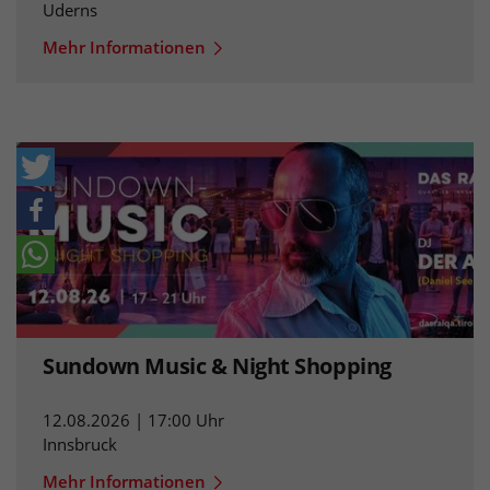
Uderns
Mehr Informationen
Sundown Music & Night Shopping
12.08.2026 | 17:00 Uhr
Innsbruck
Mehr Informationen