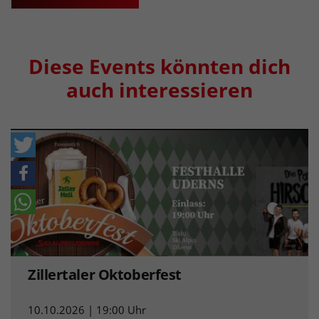
Diese Events könnten dich
auch interessieren
Zillertaler Oktoberfest
10.10.2026 | 19:00 Uhr