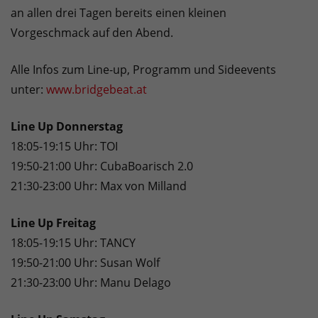
an allen drei Tagen bereits einen kleinen
Vorgeschmack auf den Abend.
Alle Infos zum Line-up, Programm und Sideevents
unter:
www.bridgebeat.at
Line Up Donnerstag
18:05-19:15 Uhr: TOI
19:50-21:00 Uhr: CubaBoarisch 2.0
21:30-23:00 Uhr: Max von Milland
Line Up Freitag
18:05-19:15 Uhr: TANCY
19:50-21:00 Uhr: Susan Wolf
21:30-23:00 Uhr: Manu Delago