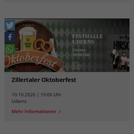
Zillertaler Oktoberfest
10.10.2026 | 19:00 Uhr
Uderns
Mehr Informationen