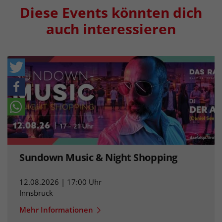
Diese Events könnten dich
auch interessieren
Sundown Music & Night Shopping
12.08.2026 | 17:00 Uhr
Innsbruck
Mehr Informationen