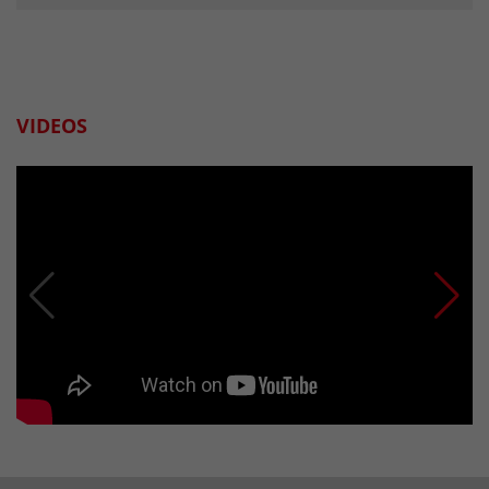
VIDEOS