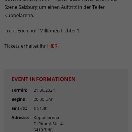
Szene Salzburg um einen Auftritt in der Telfer
Kuppelarena.
Freut Euch auf "Millionen Lichter"!
Tickets erhaltet ihr
HIER
!
EVENT INFORMATIONEN
Termin:
21.06.2024
Beginn:
20:00 Uhr
Eintritt:
€ 51,30
Adresse:
Kuppelarena
F.-Rimml-Str. 4
6410 Telfs