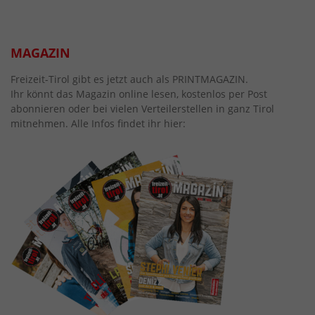
MAGAZIN
Freizeit-Tirol gibt es jetzt auch als PRINTMAGAZIN.
Ihr könnt das Magazin online lesen, kostenlos per Post
abonnieren oder bei vielen Verteilerstellen in ganz Tirol
mitnehmen. Alle Infos findet ihr hier: