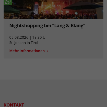
Nightshopping bei "Lang & Klang"
05.08.2026 | 18:30 Uhr
St. Johann in Tirol
Mehr Informationen
KONTAKT