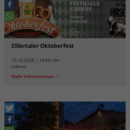
Zillertaler Oktoberfest
10.10.2026 | 19:00 Uhr
Uderns
Mehr Informationen