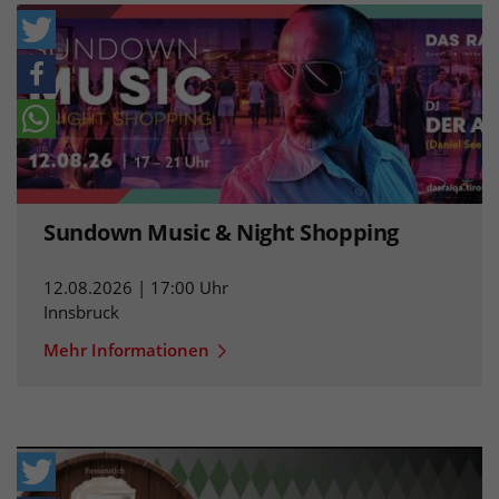
Sundown Music & Night Shopping
12.08.2026 | 17:00 Uhr
Innsbruck
Mehr Informationen