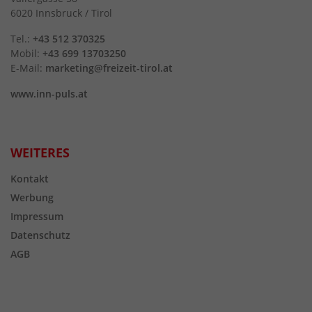
6020 Innsbruck / Tirol
Tel.:
+43 512 370325
Mobil:
+43 699 13703250
E-Mail:
marketing@freizeit-tirol.at
www.inn-puls.at
WEITERES
Kontakt
Werbung
Impressum
Datenschutz
AGB