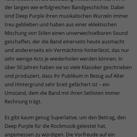
der langen wie erfolgreichen Bandgeschichte. Dabei
sind Deep Purple ihren musikalischen Wurzeln immer
treu geblieben und haben aus einer eklektischen
Mischung von Stilen einen unverwechselbaren Sound
geschaffen, der die Band einerseits heute ausmacht
und andererseits ein Vermächtnis hinterlässt, das nur
sehr wenige Acts je wiederholen werden können. In
über 50 Jahren haben sie so viele Klassiker geschrieben
und produziert, dass ihr Publikum in Bezug auf Alter
und Hintergrund sehr breit gefächert ist – ein
Umstand, dem die Band mit ihren Setlisten immer
Rechnung trägt.
Es gibt kaum genug Superlative, um den Beitrag, den
Deep Purple für die Rockmusik geleistet hat,
angemessen zu würdigen. Die Vorfreude auf ein