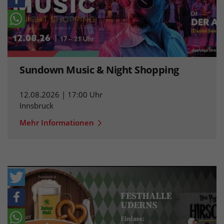
Sundown Music & Night Shopping
12.08.2026 | 17:00 Uhr
Innsbruck
Mehr Informationen