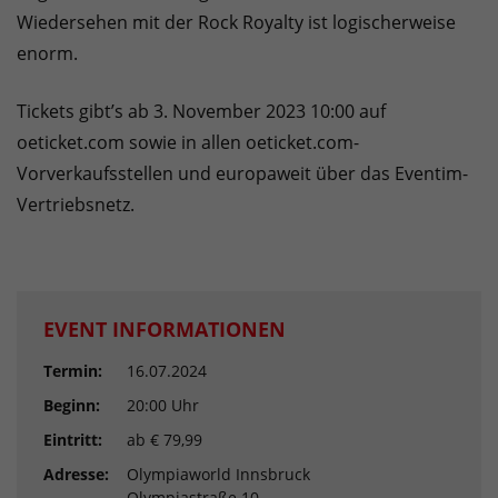
Wiedersehen mit der Rock Royalty ist logischerweise
enorm.
Tickets gibt’s ab 3. November 2023 10:00 auf
oeticket.com sowie in allen oeticket.com-
Vorverkaufsstellen und europaweit über das Eventim-
Vertriebsnetz.
EVENT INFORMATIONEN
Termin:
16.07.2024
Beginn:
20:00 Uhr
Eintritt:
ab € 79,99
Adresse:
Olympiaworld Innsbruck
Olympiastraße 10