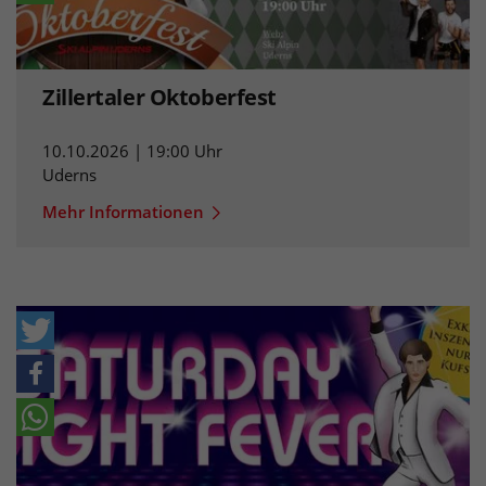
Zillertaler Oktoberfest
10.10.2026 | 19:00 Uhr
Uderns
Mehr Informationen