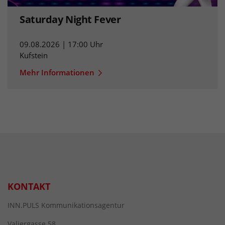
Saturday Night Fever
09.08.2026 | 17:00 Uhr
Kufstein
Mehr Informationen
KONTAKT
INN.PULS Kommunikationsagentur
Valiergasse 58