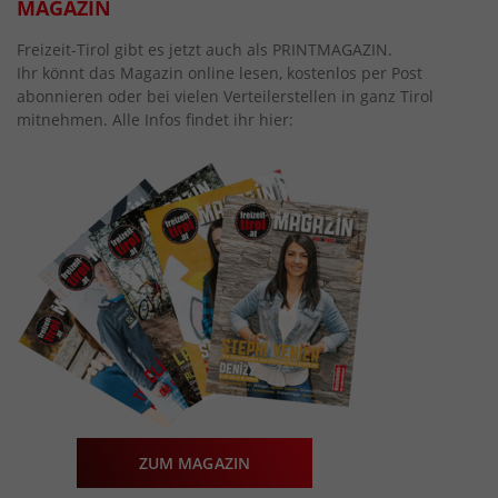
MAGAZIN
Freizeit-Tirol gibt es jetzt auch als PRINTMAGAZIN.
Ihr könnt das Magazin online lesen, kostenlos per Post
abonnieren oder bei vielen Verteilerstellen in ganz Tirol
mitnehmen. Alle Infos findet ihr hier:
ZUM MAGAZIN