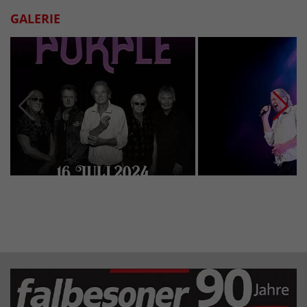
GALERIE