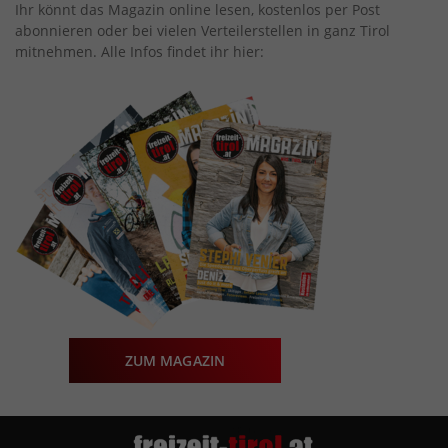
Ihr könnt das Magazin online lesen, kostenlos per Post
abonnieren oder bei vielen Verteilerstellen in ganz Tirol
mitnehmen. Alle Infos findet ihr hier:
ZUM MAGAZIN