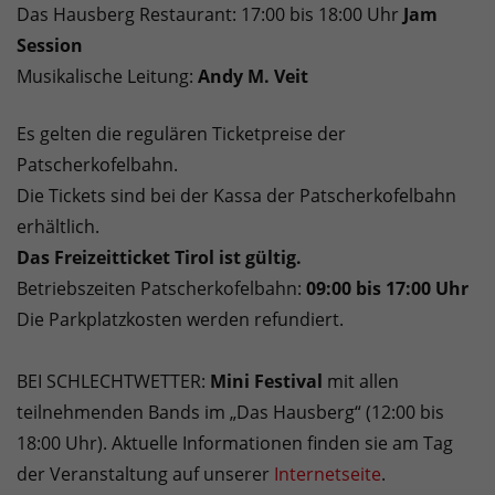
Das Hausberg Restaurant: 17:00 bis 18:00 Uhr
Jam
Session
Musikalische Leitung:
Andy M. Veit
Es gelten die regulären Ticketpreise der
Patscherkofelbahn.
Die Tickets sind bei der Kassa der Patscherkofelbahn
erhältlich.
Das Freizeitticket Tirol ist gültig.
Betriebszeiten Patscherkofelbahn:
09:00 bis 17:00 Uhr
Die Parkplatzkosten werden refundiert.
BEI SCHLECHTWETTER:
Mini Festival
mit allen
teilnehmenden Bands im „Das Hausberg“ (12:00 bis
18:00 Uhr). Aktuelle Informationen finden sie am Tag
der Veranstaltung auf unserer
Internetseite
.