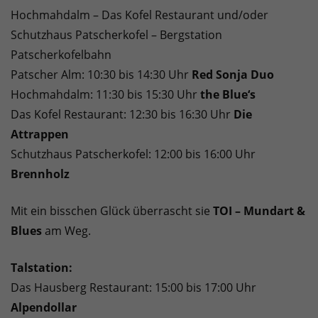
Hochmahdalm – Das Kofel Restaurant und/oder
Schutzhaus Patscherkofel – Bergstation
Patscherkofelbahn
Patscher Alm: 10:30 bis 14:30 Uhr
Red Sonja Duo
Hochmahdalm: 11:30 bis 15:30 Uhr
the Blue‘s
Das Kofel Restaurant: 12:30 bis 16:30 Uhr
Die
Attrappen
Schutzhaus Patscherkofel: 12:00 bis 16:00 Uhr
Brennholz
Mit ein bisschen Glück überrascht sie
TOI – Mundart &
Blues
am Weg.
Talstation:
Das Hausberg Restaurant: 15:00 bis 17:00 Uhr
Alpendollar