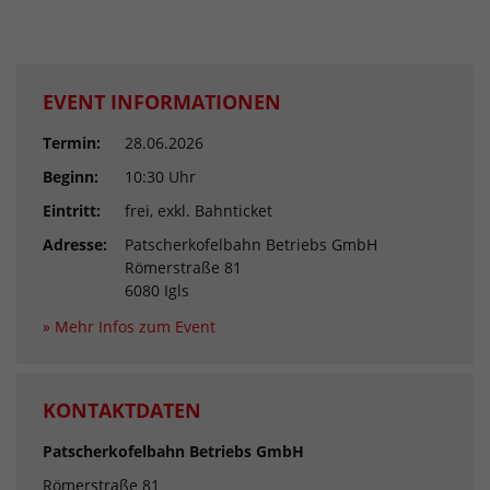
EVENT INFORMATIONEN
Termin:
28.06.2026
Beginn:
10:30 Uhr
Eintritt:
frei, exkl. Bahnticket
Adresse:
Patscherkofelbahn Betriebs GmbH
Römerstraße 81
6080 Igls
» Mehr Infos zum Event
KONTAKTDATEN
Patscherkofelbahn Betriebs GmbH
Römerstraße 81