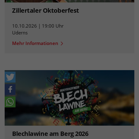
Zillertaler Oktoberfest
10.10.2026 | 19:00 Uhr
Uderns
Mehr Informationen
Blechlawine am Berg 2026