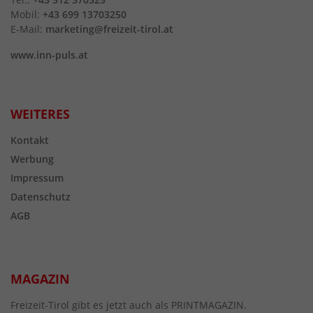
Mobil:
+43 699 13703250
E-Mail:
marketing@freizeit-tirol.at
www.inn-puls.at
WEITERES
Kontakt
Werbung
Impressum
Datenschutz
AGB
MAGAZIN
Freizeit-Tirol gibt es jetzt auch als PRINTMAGAZIN.