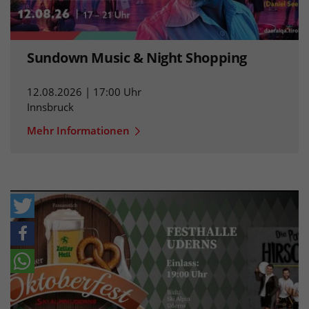
Sundown Music & Night Shopping
12.08.2026 | 17:00 Uhr
Innsbruck
Mehr Informationen