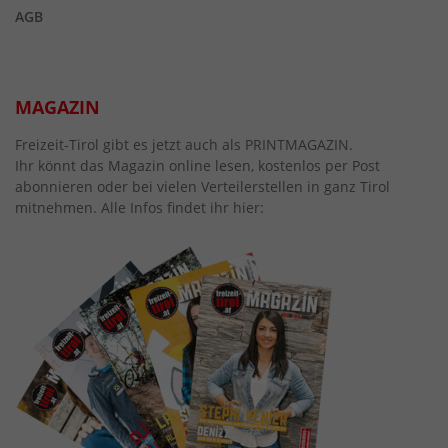
AGB
MAGAZIN
Freizeit-Tirol gibt es jetzt auch als PRINTMAGAZIN.
Ihr könnt das Magazin online lesen, kostenlos per Post
abonnieren oder bei vielen Verteilerstellen in ganz Tirol
mitnehmen. Alle Infos findet ihr hier: