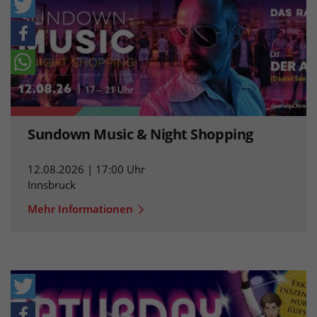
Sundown Music & Night Shopping
12.08.2026 | 17:00 Uhr
Innsbruck
Mehr Informationen