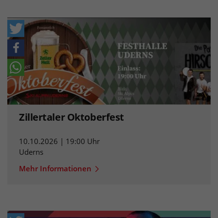
Zillertaler Oktoberfest
10.10.2026 | 19:00 Uhr
Uderns
Mehr Informationen