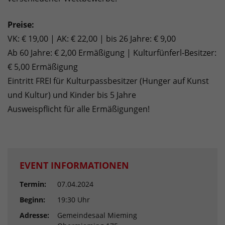
Preise:
VK: € 19,00 | AK: € 22,00 | bis 26 Jahre: € 9,00
Ab 60 Jahre: € 2,00 Ermäßigung | Kulturfünferl-Besitzer:
€ 5,00 Ermäßigung
Eintritt FREI für Kulturpassbesitzer (Hunger auf Kunst
und Kultur) und Kinder bis 5 Jahre
Ausweispflicht für alle Ermäßigungen!
EVENT INFORMATIONEN
Termin:
07.04.2024
Beginn:
19:30 Uhr
Adresse:
Gemeindesaal Mieming