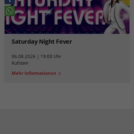
Saturday Night Fever
06.08.2026 | 19:00 Uhr
Kufstein
Mehr Informationen