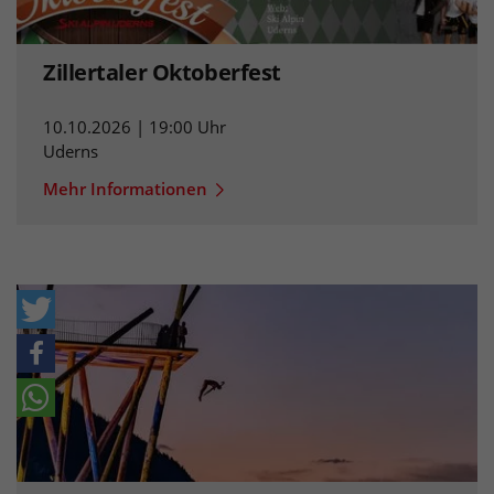
Zillertaler Oktoberfest
10.10.2026 | 19:00 Uhr
Uderns
Mehr Informationen