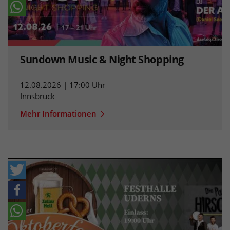
Sundown Music & Night Shopping
12.08.2026 | 17:00 Uhr
Innsbruck
Mehr Informationen