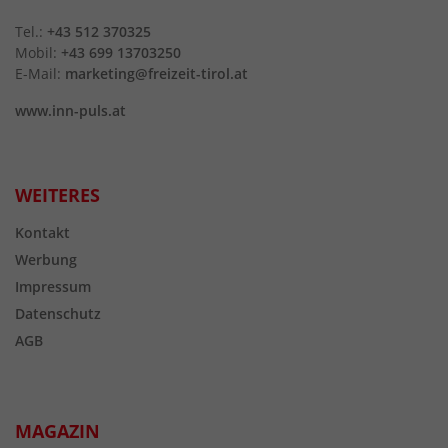
Tel.:
+43 512 370325
Mobil:
+43 699 13703250
E-Mail:
marketing@freizeit-tirol.at
www.inn-puls.at
WEITERES
Kontakt
Werbung
Impressum
Datenschutz
AGB
MAGAZIN