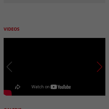
VIDEOS