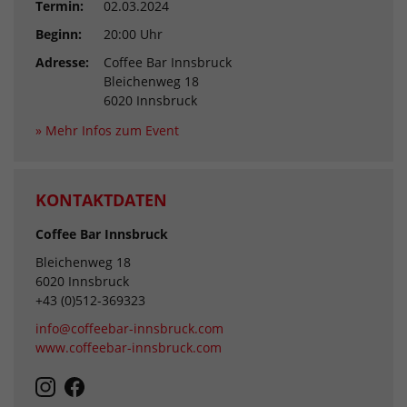
Termin:
02.03.2024
Beginn:
20:00 Uhr
Adresse:
Coffee Bar Innsbruck
Bleichenweg 18
6020 Innsbruck
» Mehr Infos zum Event
KONTAKTDATEN
Coffee Bar Innsbruck
Bleichenweg 18
6020 Innsbruck
+43 (0)512-369323
info@coffeebar-innsbruck.com
www.coffeebar-innsbruck.com