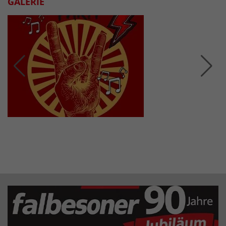
GALERIE