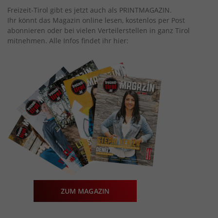
Freizeit-Tirol gibt es jetzt auch als PRINTMAGAZIN.
Ihr könnt das Magazin online lesen, kostenlos per Post
abonnieren oder bei vielen Verteilerstellen in ganz Tirol
mitnehmen. Alle Infos findet ihr hier:
ZUM MAGAZIN