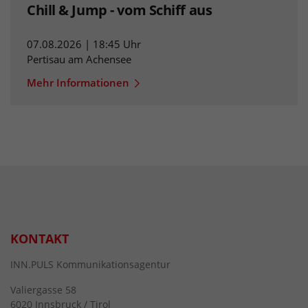
Chill & Jump - vom Schiff aus
07.08.2026 | 18:45 Uhr
Pertisau am Achensee
Mehr Informationen
KONTAKT
INN.PULS Kommunikationsagentur
Valiergasse 58
6020 Innsbruck / Tirol