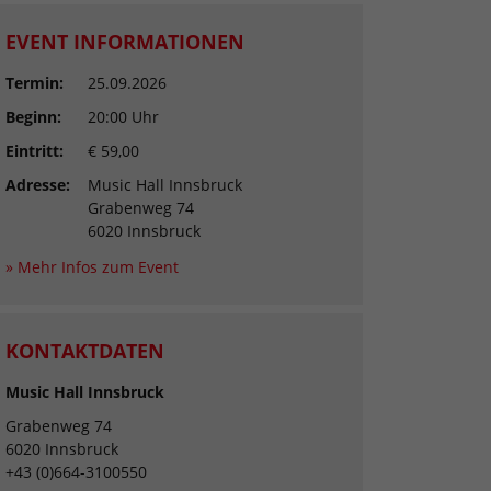
EVENT INFORMATIONEN
Termin:
25.09.2026
Beginn:
20:00 Uhr
Eintritt:
€ 59,00
Adresse:
Music Hall Innsbruck
Grabenweg 74
6020 Innsbruck
» Mehr Infos zum Event
KONTAKTDATEN
Music Hall Innsbruck
Grabenweg 74
6020 Innsbruck
+43 (0)664-3100550