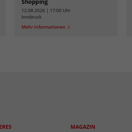
Shopping
12.08.2026 | 17:00 Uhr
Innsbruck
Mehr Informationen
ERES
MAGAZIN