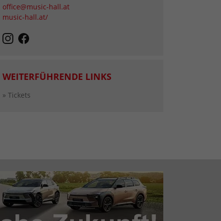
office@music-hall.at
music-hall.at/
WEITERFÜHRENDE LINKS
» Tickets