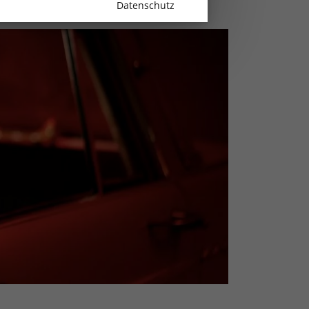
Datenschutz