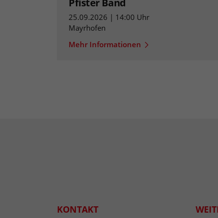
Pfister Band
25.09.2026 | 14:00 Uhr
Mayrhofen
Mehr Informationen
KONTAKT
WEIT