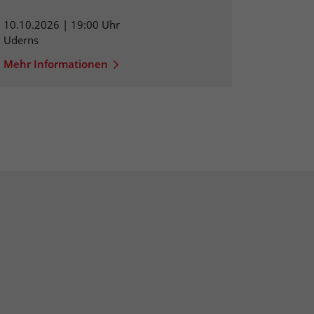
10.10.2026 | 19:00 Uhr
Uderns
Mehr Informationen