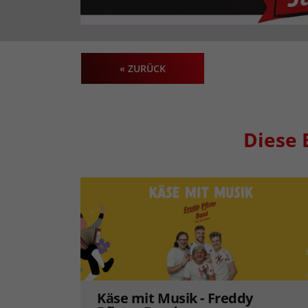
« ZURÜCK
Diese 
Käse mit Musik - Freddy