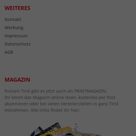
WEITERES
Kontakt
Werbung
Impressum
Datenschutz
AGB
MAGAZIN
Freizeit-Tirol gibt es jetzt auch als PRINTMAGAZIN.
Ihr könnt das Magazin online lesen, kostenlos per Post
abonnieren oder bei vielen Verteilerstellen in ganz Tirol
mitnehmen. Alle Infos findet ihr hier: