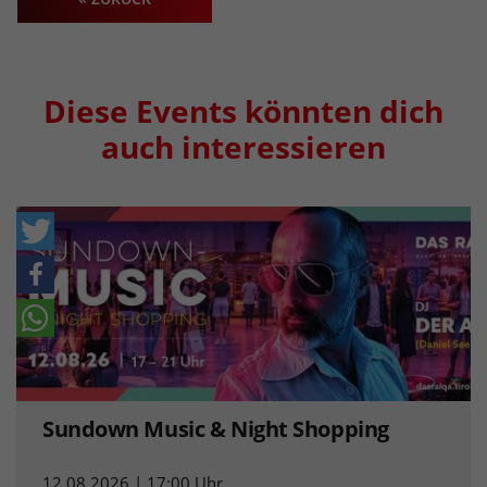
Diese Events könnten dich
auch interessieren
Sundown Music & Night Shopping
12.08.2026 | 17:00 Uhr