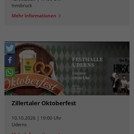
Innsbruck
Mehr Informationen
Zillertaler Oktoberfest
10.10.2026 | 19:00 Uhr
Uderns