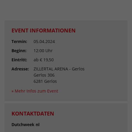
EVENT INFORMATIONEN
Termin:
05.04.2024
Beginn:
12:00 Uhr
Eintritt:
ab € 19,50
Adresse:
ZILLERTAL ARENA - Gerlos
Gerlos 306
6281 Gerlos
» Mehr Infos zum Event
KONTAKTDATEN
Dutchweek nl