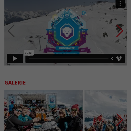
GALERIE