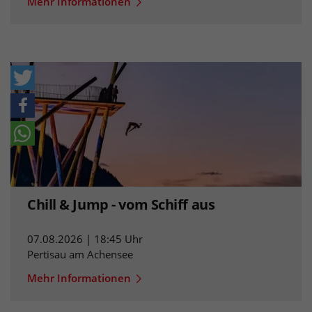
Mehr Informationen
Chill & Jump - vom Schiff aus
07.08.2026 | 18:45 Uhr
Pertisau am Achensee
Mehr Informationen