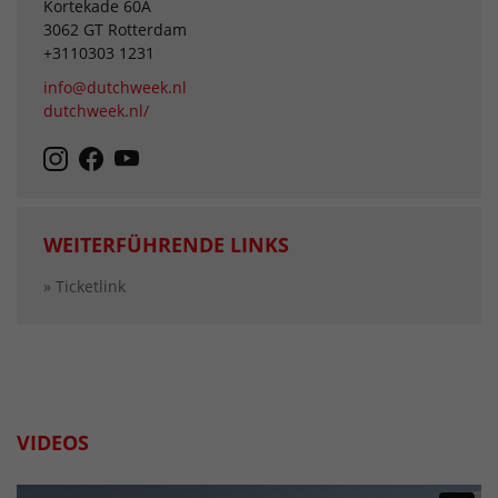
Kortekade 60A
3062 GT Rotterdam
+3110303 1231
info@dutchweek.nl
dutchweek.nl/
WEITERFÜHRENDE LINKS
» Ticketlink
VIDEOS