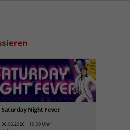
ssieren
Saturday Night Fever
06.08.2026 | 19:00 Uhr