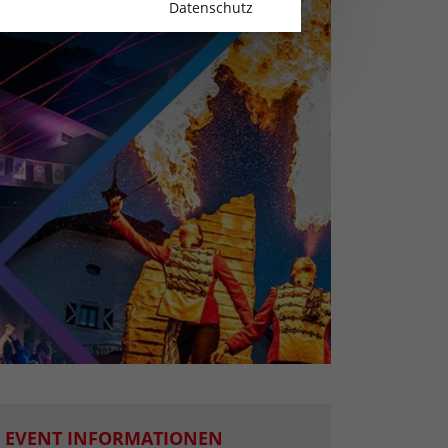
Datenschutz
EVENT INFORMATIONEN