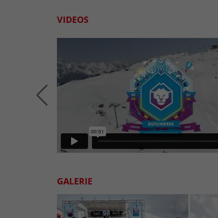
VIDEOS
GALERIE