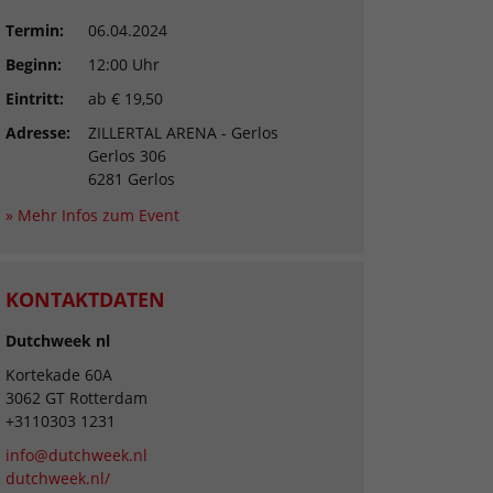
Termin:
06.04.2024
Beginn:
12:00 Uhr
Eintritt:
ab € 19,50
Adresse:
ZILLERTAL ARENA - Gerlos
Gerlos 306
6281 Gerlos
» Mehr Infos zum Event
KONTAKTDATEN
Dutchweek nl
Kortekade 60A
3062 GT Rotterdam
+3110303 1231
info@dutchweek.nl
dutchweek.nl/