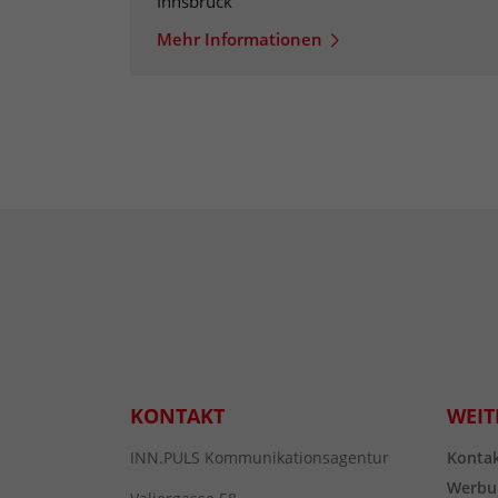
Innsbruck
Mehr Informationen
KONTAKT
WEIT
INN.PULS Kommunikationsagentur
Konta
Werbu