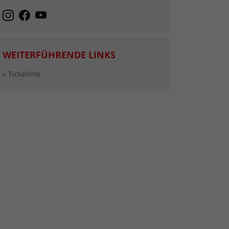
WEITERFÜHRENDE LINKS
» Ticketlink