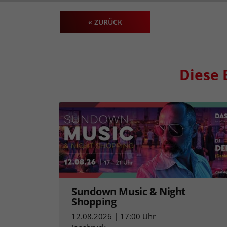
« ZURÜCK
Diese 
Sundown Music & Night
Shopping
12.08.2026 | 17:00 Uhr