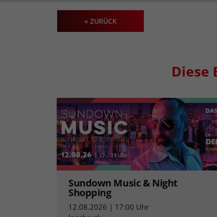
« ZURÜCK
Diese 
Sundown Music & Night
Shopping
12.08.2026 | 17:00 Uhr