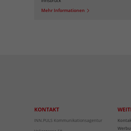
Innsbruck
Mehr Informationen
KONTAKT
WEIT
INN.PULS Kommunikationsagentur
Konta
Werbu