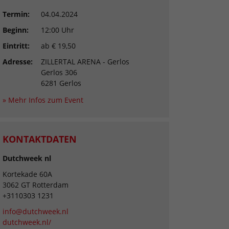
Termin:
04.04.2024
Beginn:
12:00 Uhr
Eintritt:
ab € 19,50
Adresse:
ZILLERTAL ARENA - Gerlos
Gerlos 306
6281 Gerlos
» Mehr Infos zum Event
KONTAKTDATEN
Dutchweek nl
Kortekade 60A
3062 GT Rotterdam
+3110303 1231
info@dutchweek.nl
dutchweek.nl/