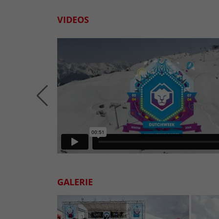
VIDEOS
GALERIE