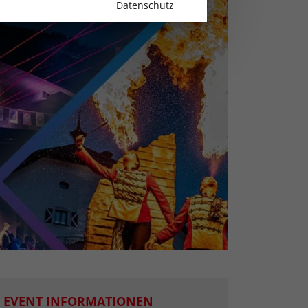
Datenschutz
EVENT INFORMATIONEN