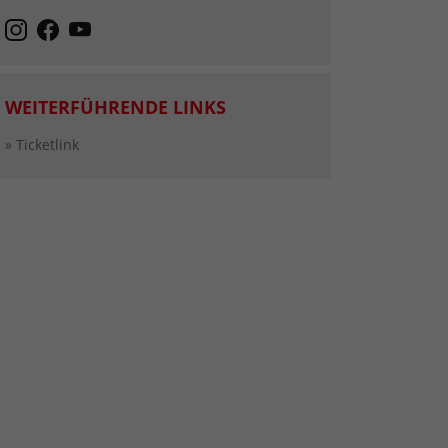
WEITERFÜHRENDE LINKS
» Ticketlink