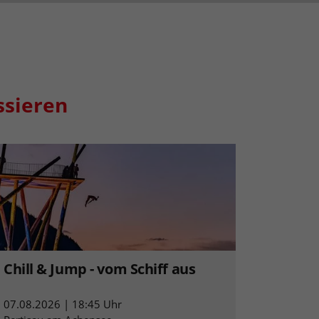
ssieren
Chill & Jump - vom Schiff aus
07.08.2026 | 18:45 Uhr