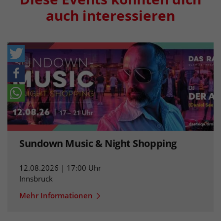
auch interessieren
Sundown Music & Night Shopping
12.08.2026 | 17:00 Uhr
Innsbruck
Mehr Informationen