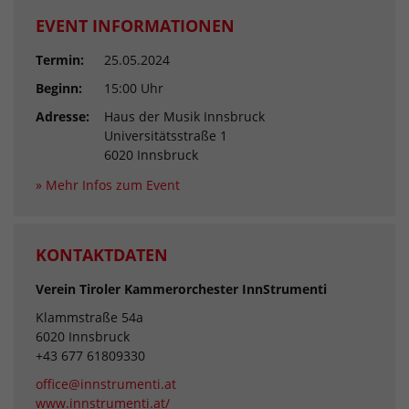
EVENT INFORMATIONEN
Termin:
25.05.2024
Beginn:
15:00 Uhr
Adresse:
Haus der Musik Innsbruck
Universitätsstraße 1
6020 Innsbruck
» Mehr Infos zum Event
KONTAKTDATEN
Verein Tiroler Kammerorchester InnStrumenti
Klammstraße 54a
6020 Innsbruck
+43 677 61809330
office@innstrumenti.at
www.innstrumenti.at/