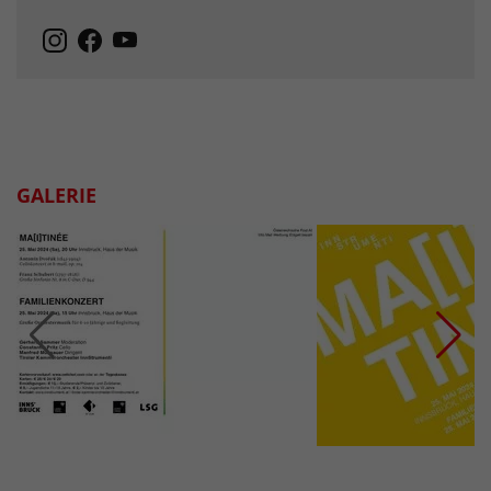
GALERIE