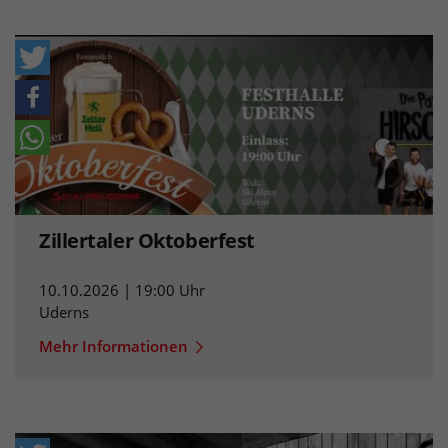
Zillertaler Oktoberfest
10.10.2026 | 19:00 Uhr
Uderns
Mehr Informationen