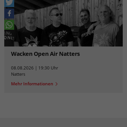
Wacken Open Air Natters
08.08.2026 | 19:30 Uhr
Natters
Mehr Informationen