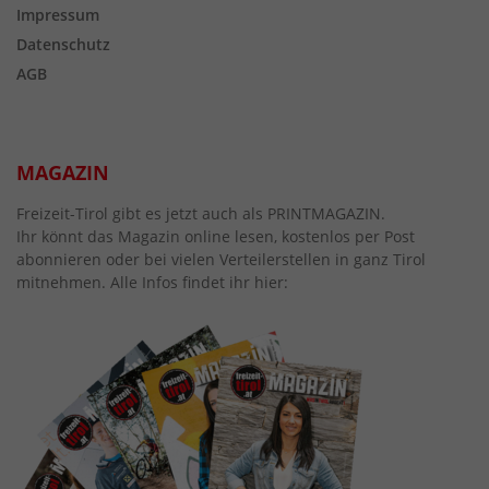
Impressum
Datenschutz
AGB
MAGAZIN
Freizeit-Tirol gibt es jetzt auch als PRINTMAGAZIN.
Ihr könnt das Magazin online lesen, kostenlos per Post
abonnieren oder bei vielen Verteilerstellen in ganz Tirol
mitnehmen. Alle Infos findet ihr hier: