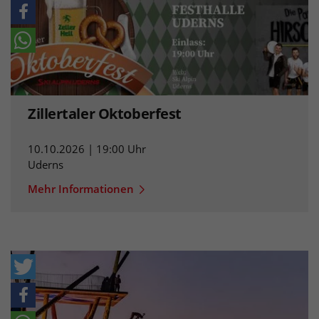
Zillertaler Oktoberfest
10.10.2026 | 19:00 Uhr
Uderns
Mehr Informationen