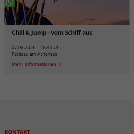
Chill & Jump - vom Schiff aus
07.08.2026 | 18:45 Uhr
Pertisau am Achensee
Mehr Informationen
KONTAKT