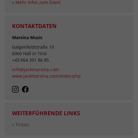
» Mehr Infos zum Event
KONTAKTDATEN
Marsina Music
Galgenfeldstraße 19
6060 Hall in Tirol
+43 664 301 86 85
info@jackmarsina.com
www.jackmarsina.com/index.php
WEITERFÜHRENDE LINKS
» Tickets