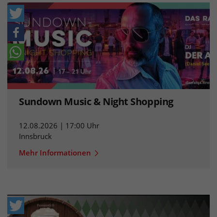
Sundown Music & Night Shopping
12.08.2026 | 17:00 Uhr
Innsbruck
Mehr Informationen