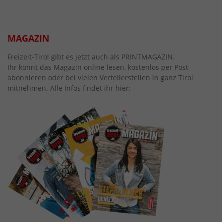
MAGAZIN
Freizeit-Tirol gibt es jetzt auch als PRINTMAGAZIN.
Ihr könnt das Magazin online lesen, kostenlos per Post
abonnieren oder bei vielen Verteilerstellen in ganz Tirol
mitnehmen. Alle Infos findet ihr hier: