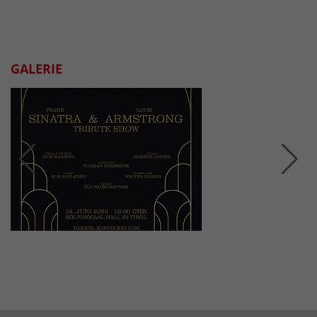
GALERIE