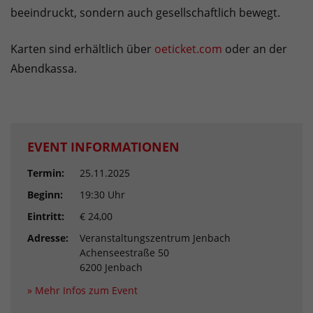
beeindruckt, sondern auch gesellschaftlich bewegt.
Karten sind erhältlich über
oeticket.com
oder an der
Abendkassa.
EVENT INFORMATIONEN
Termin:
25.11.2025
Beginn:
19:30 Uhr
Eintritt:
€ 24,00
Adresse:
Veranstaltungszentrum Jenbach
Achenseestraße 50
6200 Jenbach
» Mehr Infos zum Event