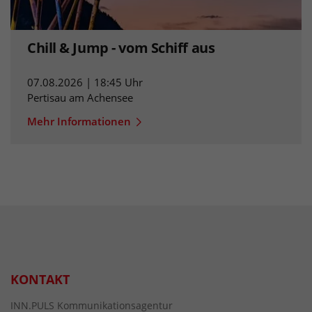
Chill & Jump - vom Schiff aus
07.08.2026 | 18:45 Uhr
Pertisau am Achensee
Mehr Informationen
KONTAKT
INN.PULS Kommunikationsagentur