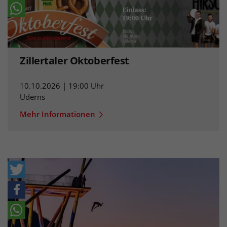
Zillertaler Oktoberfest
10.10.2026 | 19:00 Uhr
Uderns
Mehr Informationen