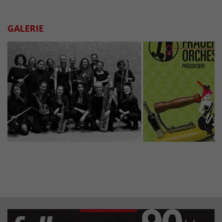
GALERIE