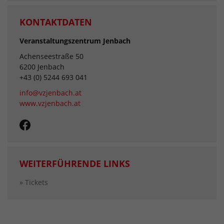
KONTAKTDATEN
Veranstaltungszentrum Jenbach
Achenseestraße 50
6200 Jenbach
+43 (0) 5244 693 041
info@vzjenbach.at
www.vzjenbach.at
WEITERFÜHRENDE LINKS
» Tickets