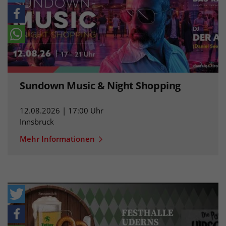
Sundown Music & Night Shopping
12.08.2026 | 17:00 Uhr
Innsbruck
Mehr Informationen