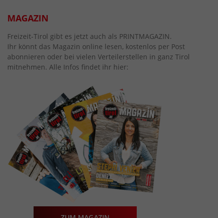
MAGAZIN
Freizeit-Tirol gibt es jetzt auch als PRINTMAGAZIN.
Ihr könnt das Magazin online lesen, kostenlos per Post
abonnieren oder bei vielen Verteilerstellen in ganz Tirol
mitnehmen. Alle Infos findet ihr hier:
ZUM MAGAZIN