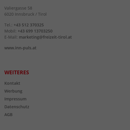
Valiergasse 58
6020 Innsbruck / Tirol
Tel.:
+43 512 370325
Mobil:
+43 699 13703250
E-Mail:
marketing@freizeit-tirol.at
www.inn-puls.at
WEITERES
Kontakt
Werbung
Impressum
Datenschutz
AGB