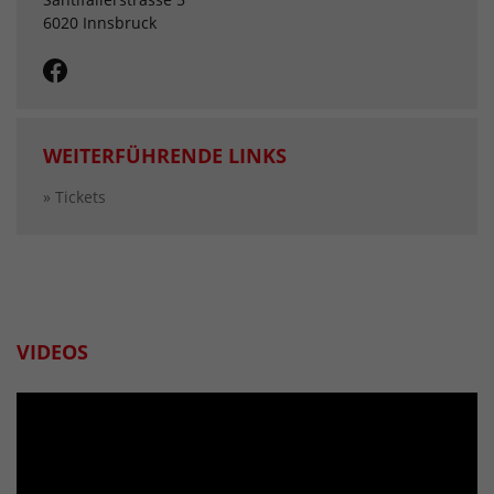
6020 Innsbruck
WEITERFÜHRENDE LINKS
» Tickets
VIDEOS