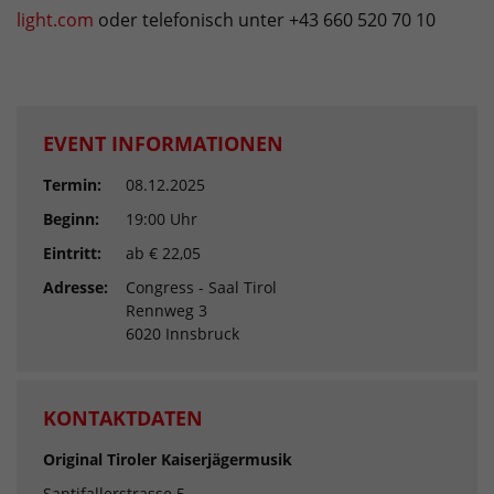
light.com
oder telefonisch unter +43 660 520 70 10
EVENT INFORMATIONEN
Termin:
08.12.2025
Beginn:
19:00 Uhr
Eintritt:
ab € 22,05
Adresse:
Congress - Saal Tirol
Rennweg 3
6020 Innsbruck
KONTAKTDATEN
Original Tiroler Kaiserjägermusik
Santifallerstrasse 5