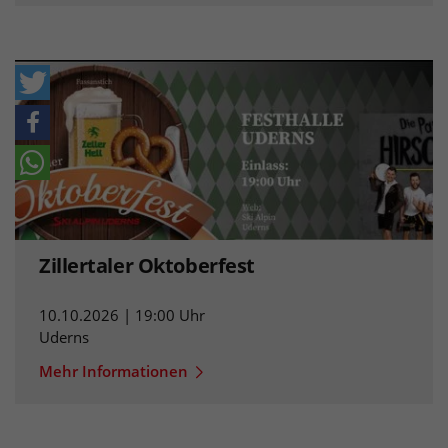
Zillertaler Oktoberfest
10.10.2026 | 19:00 Uhr
Uderns
Mehr Informationen