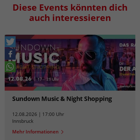
Diese Events könnten dich
auch interessieren
Sundown Music & Night Shopping
12.08.2026 | 17:00 Uhr
Innsbruck
Mehr Informationen