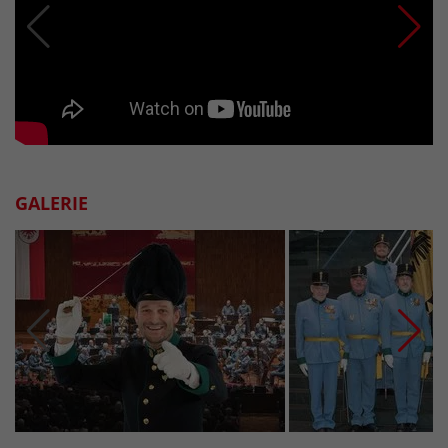
GALERIE