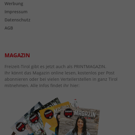
Werbung
Impressum
Datenschutz
AGB
MAGAZIN
Freizeit-Tirol gibt es jetzt auch als PRINTMAGAZIN.
Ihr könnt das Magazin online lesen, kostenlos per Post
abonnieren oder bei vielen Verteilerstellen in ganz Tirol
mitnehmen. Alle Infos findet ihr hier: