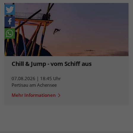
Chill & Jump - vom Schiff aus
07.08.2026 | 18:45 Uhr
Pertisau am Achensee
Mehr Informationen