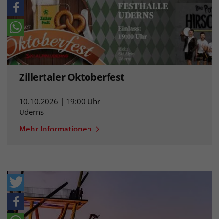
Zillertaler Oktoberfest
10.10.2026 | 19:00 Uhr
Uderns
Mehr Informationen