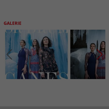
GALERIE