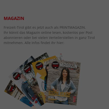
MAGAZIN
Freizeit-Tirol gibt es jetzt auch als PRINTMAGAZIN.
Ihr könnt das Magazin online lesen, kostenlos per Post
abonnieren oder bei vielen Verteilerstellen in ganz Tirol
mitnehmen. Alle Infos findet ihr hier: