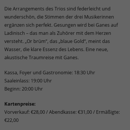
Die Arrangements des Trios sind federleicht und
wunderschön, die Stimmen der drei Musikerinnen
ergänzen sich perfekt. Gesungen wird bei Ganes auf
Ladinisch – das man als Zuhörer mit dem Herzen
versteht. „Or brüm“, das „blaue Gold“, meint das
Wasser, die klare Essenz des Lebens. Eine neue,
akustische Traumreise mit Ganes.
Kassa, Foyer und Gastronomie: 18:30 Uhr
Saaleinlass: 19:00 Uhr
Beginn: 20:00 Uhr
Kartenpreise:
Vorverkauf: €28,00 / Abendkasse: €31,00 / Ermäßigte:
€22,00