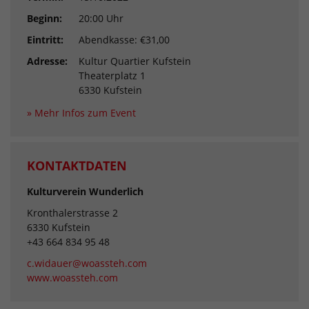
Beginn:
20:00 Uhr
Eintritt:
Abendkasse: €31,00
Adresse:
Kultur Quartier Kufstein
Theaterplatz 1
6330 Kufstein
» Mehr Infos zum Event
KONTAKTDATEN
Kulturverein Wunderlich
Kronthalerstrasse 2
6330 Kufstein
+43 664 834 95 48
c.widauer@woassteh.com
www.woassteh.com