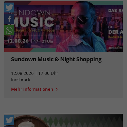
Sundown Music & Night Shopping
12.08.2026 | 17:00 Uhr
Innsbruck
Mehr Informationen