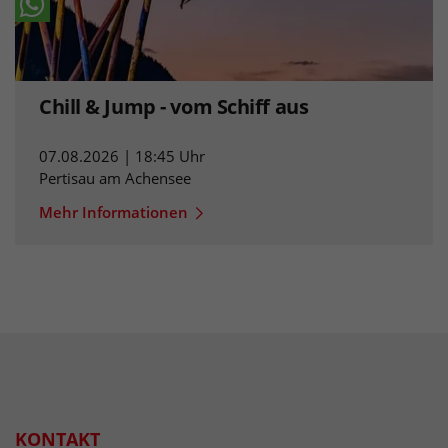
Chill & Jump - vom Schiff aus
07.08.2026 | 18:45 Uhr
Pertisau am Achensee
Mehr Informationen
KONTAKT