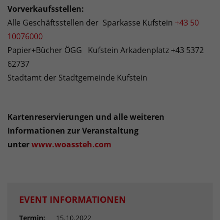
Vorverkaufsstellen:
Alle Geschäftsstellen der Sparkasse Kufstein
+43 50
10076000
Papier+Bücher ÖGG Kufstein Arkadenplatz +43 5372
62737
Stadtamt der Stadtgemeinde Kufstein
Kartenreservierungen und alle weiteren
Informationen zur Veranstaltung
unter
www.woassteh.com
EVENT INFORMATIONEN
Termin:
15.10.2022