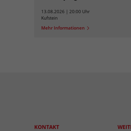
13.08.2026 | 20:00 Uhr
Kufstein
Mehr Informationen
KONTAKT
WEIT