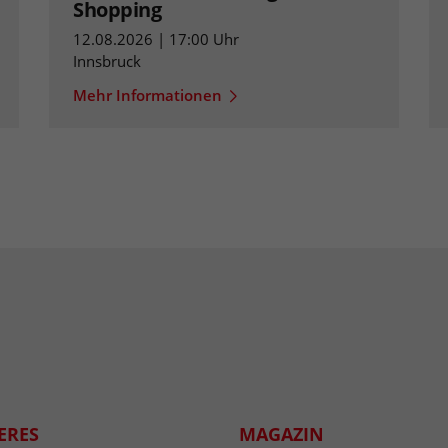
Shopping
12.08.2026 | 17:00 Uhr
Innsbruck
Mehr Informationen
ERES
MAGAZIN