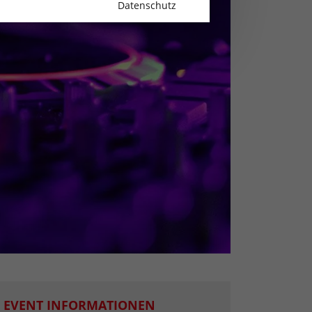
Datenschutz
EVENT INFORMATIONEN