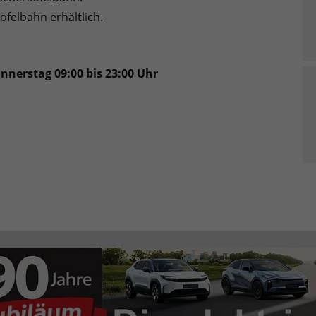
ofelbahn erhältlich.
nnerstag 09:00 bis 23:00 Uhr