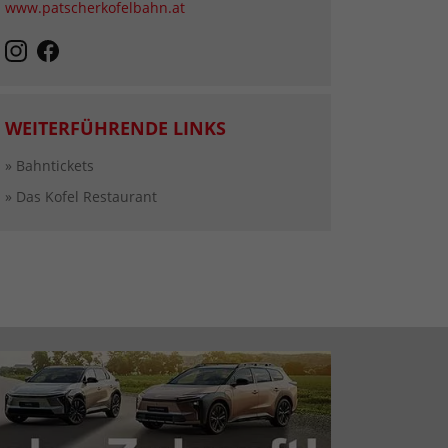
www.patscherkofelbahn.at
WEITERFÜHRENDE LINKS
» Bahntickets
» Das Kofel Restaurant