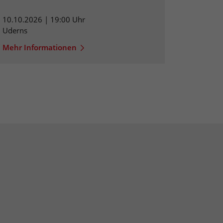
10.10.2026 | 19:00 Uhr
Uderns
Mehr Informationen