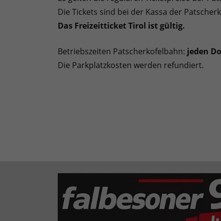
Die Tickets sind bei der Kassa der Patscherk
Das Freizeitticket Tirol ist gültig.
Betriebszeiten Patscherkofelbahn:
jeden Do
Die Parkplatzkosten werden refundiert.