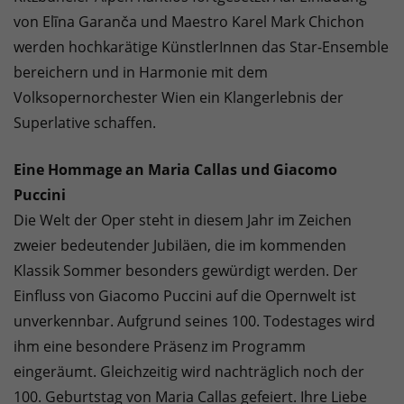
von Elīna Garanča und Maestro Karel Mark Chichon
werden hochkarätige KünstlerInnen das Star-Ensemble
bereichern und in Harmonie mit dem
Volksopernorchester Wien ein Klangerlebnis der
Superlative schaffen.
Eine Hommage an Maria Callas und Giacomo
Puccini
Die Welt der Oper steht in diesem Jahr im Zeichen
zweier bedeutender Jubiläen, die im kommenden
Klassik Sommer besonders gewürdigt werden. Der
Einfluss von Giacomo Puccini auf die Opernwelt ist
unverkennbar. Aufgrund seines 100. Todestages wird
ihm eine besondere Präsenz im Programm
eingeräumt. Gleichzeitig wird nachträglich noch der
100. Geburtstag von Maria Callas gefeiert. Ihre Liebe