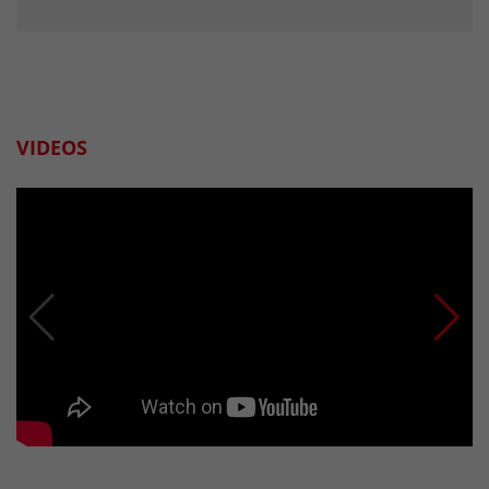
VIDEOS