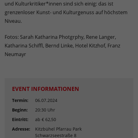
und Kulturkritiker*innen sind sich einig: das ist
grenzenloser Kunst- und Kulturgenuss auf höchstem
Niveau.
Fotos: Sarah Katharina Photgrphy, Rene Langer,
Katharina Schiffl, Bernd Linke, Hotel Kitzhof, Franz
Neumayr
EVENT INFORMATIONEN
Termin:
06.07.2024
Beginn:
20:30 Uhr
Eintritt:
ab € 62,50
Adresse:
Kitzbühel Pfarrau Park
Schwarzseestraße 8