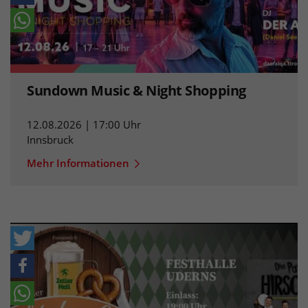
Sundown Music & Night Shopping
12.08.2026 | 17:00 Uhr
Innsbruck
Mehr Informationen