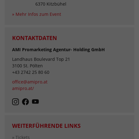
6370 Kitzbühel
» Mehr Infos zum Event
KONTAKTDATEN
AMI Promarketing Agentur- Holding GmbH
Landhaus Boulevard Top 21
3100 St. Pölten
+43 2742 25 80 60
office@amipro.at
amipro.at/
WEITERFÜHRENDE LINKS
» Tickets