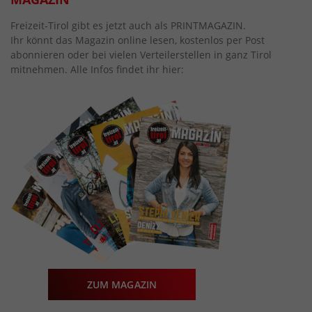
Freizeit-Tirol gibt es jetzt auch als PRINTMAGAZIN.
Ihr könnt das Magazin online lesen, kostenlos per Post
abonnieren oder bei vielen Verteilerstellen in ganz Tirol
mitnehmen. Alle Infos findet ihr hier:
ZUM MAGAZIN