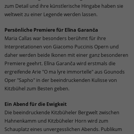
zum Detail und ihre künstlerische Hingabe haben sie
weltweit zu einer Legende werden lassen.
Persönliche Premiere für Elīna Garanča
Maria Callas war besonders berühmt für ihre
Interpretationen von Giacomo Puccinis Opern und
daher werden beide Ikonen mit einer ganz besonderen
Premiere geehrt. Elīna Garanča wird erstmals die
ergreifende Arie "O ma lyre immortelle" aus Gounods
Oper "Sapho" in der beeindruckenden Kulisse von
Kitzbühel zum Besten geben.
Ein Abend für die Ewigkeit
Die beeindruckende Kitzbüheler Bergwelt zwischen
Hahnenkamm und Kitzbüheler Horn wird zum
Schauplatz eines unvergesslichen Abends. Publikum