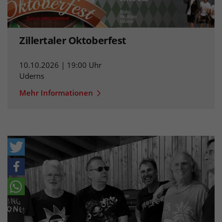
Zillertaler Oktoberfest
10.10.2026 | 19:00 Uhr
Uderns
Mehr Informationen