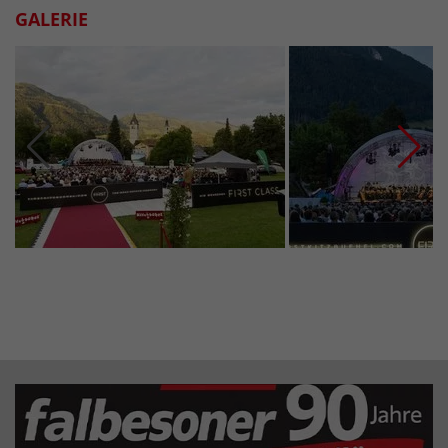
GALERIE