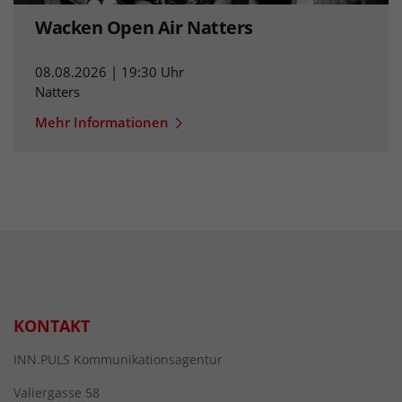
Wacken Open Air Natters
08.08.2026 | 19:30 Uhr
Natters
Mehr Informationen
KONTAKT
INN.PULS Kommunikationsagentur
Valiergasse 58