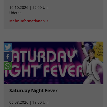
10.10.2026 | 19:00 Uhr
Uderns
Mehr Informationen
Saturday Night Fever
06.08.2026 | 19:00 Uhr