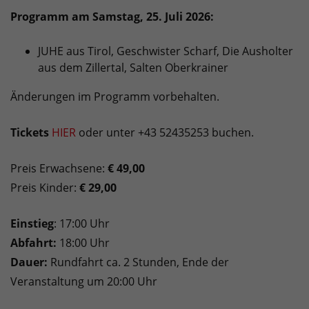
Programm am Samstag, 25. Juli 2026:
JUHE aus Tirol, Geschwister Scharf, Die Ausholter
aus dem Zillertal, Salten Oberkrainer
Änderungen im Programm vorbehalten.
Tickets
HIER
oder unter +43 52435253 buchen.
Preis Erwachsene:
€ 49,00
Preis Kinder:
€ 29,00
Einstieg
: 17:00 Uhr
Abfahrt:
18:00 Uhr
Dauer:
Rundfahrt ca. 2 Stunden, Ende der
Veranstaltung um 20:00 Uhr