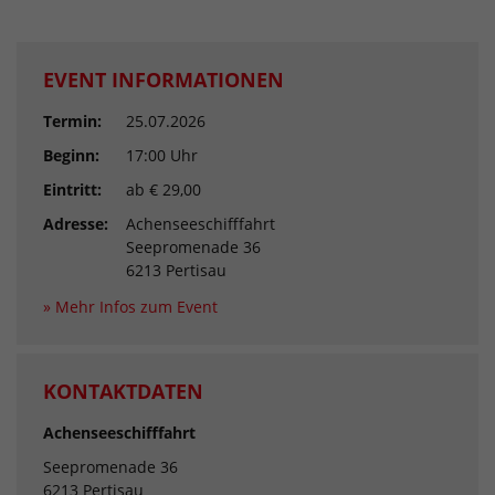
EVENT INFORMATIONEN
Termin:
25.07.2026
Beginn:
17:00 Uhr
Eintritt:
ab € 29,00
Adresse:
Achenseeschifffahrt
Seepromenade 36
6213 Pertisau
» Mehr Infos zum Event
KONTAKTDATEN
Achenseeschifffahrt
Seepromenade 36
6213 Pertisau