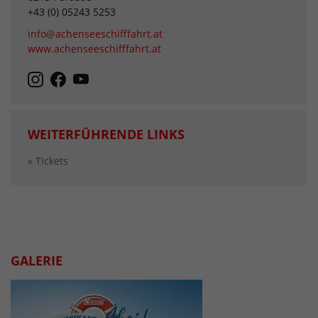
+43 (0) 05243 5253
info@achenseeschifffahrt.at
www.achenseeschifffahrt.at
WEITERFÜHRENDE LINKS
» Tickets
GALERIE