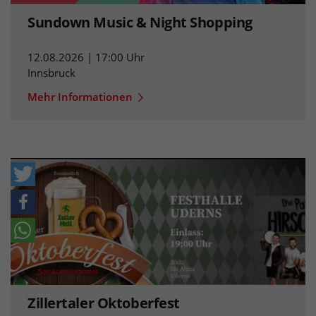
Sundown Music & Night Shopping
12.08.2026 | 17:00 Uhr
Innsbruck
Mehr Informationen
Zillertaler Oktoberfest