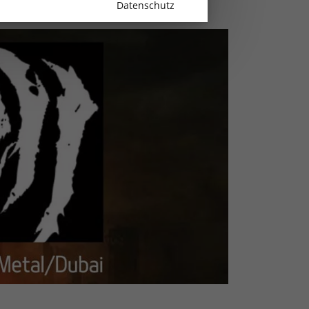
Datenschutz