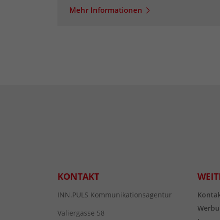
Mehr Informationen
KONTAKT
WEIT
INN.PULS Kommunikationsagentur
Konta
Werbu
Valiergasse 58