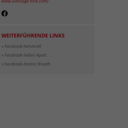
www.livestage-tirol.com/
WEITERFÜHRENDE LINKS
» Facebook Nervecell
» Facebook Fallen Apart
» Facebook Atomic Breath