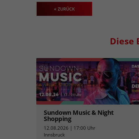
« ZURÜCK
Diese 
Sundown Music & Night
Shopping
12.08.2026 | 17:00 Uhr
Innsbruck