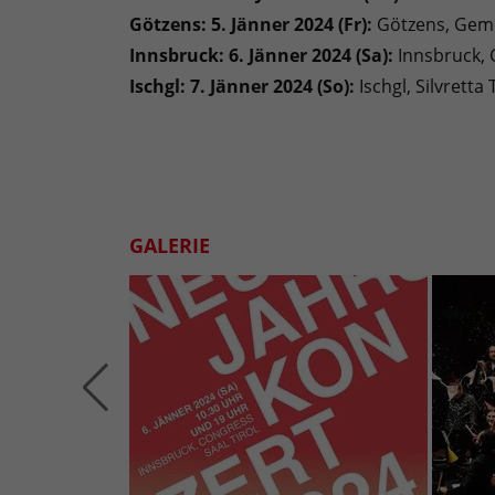
Götzens: 5. Jänner 2024 (Fr):
Götzens, Gem
Innsbruck: 6. Jänner 2024 (Sa):
Innsbruck, 
Ischgl: 7. Jänner 2024 (So):
Ischgl, Silvrett
GALERIE