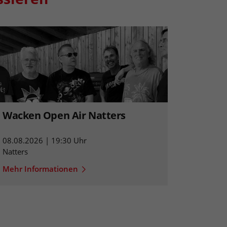
Wacken Open Air Natters
08.08.2026 | 19:30 Uhr
Natters
Mehr Informationen