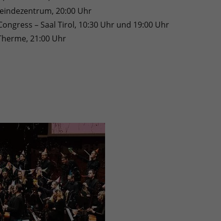
eindezentrum, 20:00 Uhr
Congress – Saal Tirol, 10:30 Uhr und 19:00 Uhr
a Therme, 21:00 Uhr