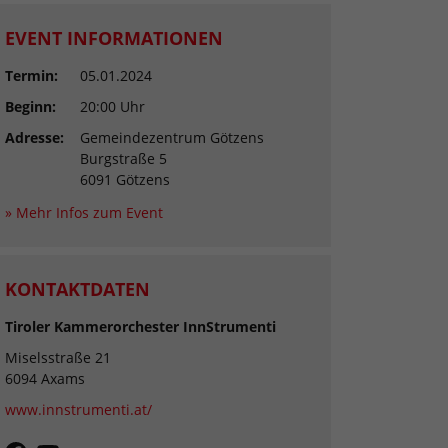
EVENT INFORMATIONEN
Termin:
05.01.2024
Beginn:
20:00 Uhr
Adresse:
Gemeindezentrum Götzens
Burgstraße 5
6091 Götzens
» Mehr Infos zum Event
KONTAKTDATEN
Tiroler Kammerorchester InnStrumenti
Miselsstraße 21
6094 Axams
www.innstrumenti.at/