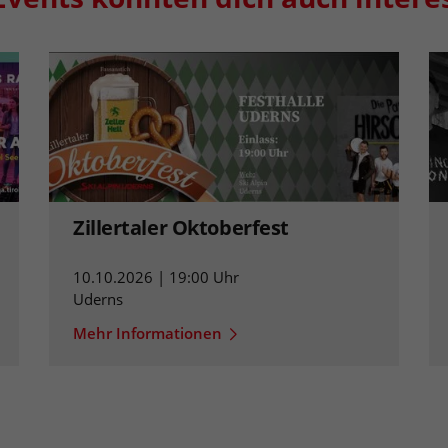
Zillertaler Oktoberfest
10.10.2026 | 19:00 Uhr
Uderns
Mehr Informationen