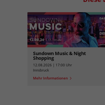
Sundown Music & Night
Shopping
12.08.2026 | 17:00 Uhr
Innsbruck
Mehr Informationen