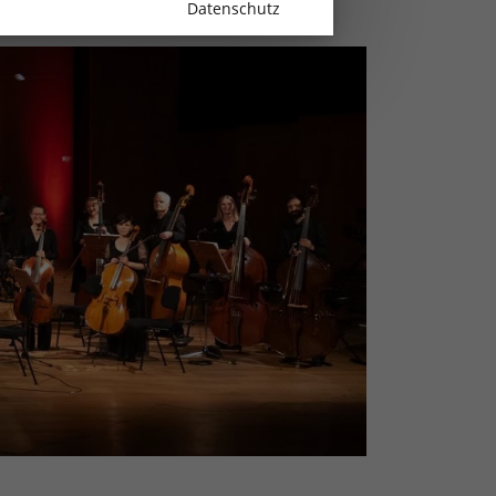
Datenschutz