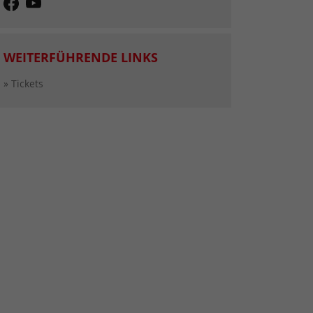
WEITERFÜHRENDE LINKS
» Tickets