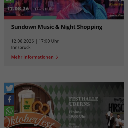
Sundown Music & Night Shopping
12.08.2026 | 17:00 Uhr
Innsbruck
Mehr Informationen