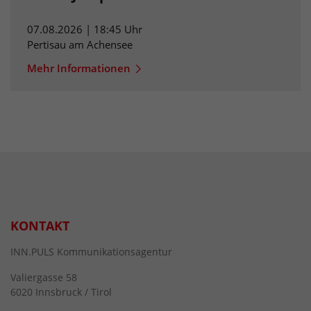
07.08.2026 | 18:45 Uhr
Pertisau am Achensee
Mehr Informationen
KONTAKT
INN.PULS Kommunikationsagentur
Valiergasse 58
6020 Innsbruck / Tirol