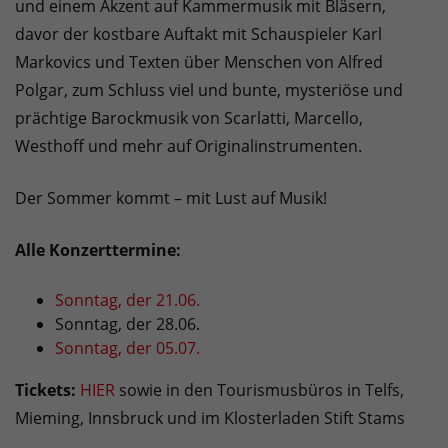
und einem Akzent auf Kammermusik mit Bläsern,
davor der kostbare Auftakt mit Schauspieler Karl
Markovics und Texten über Menschen von Alfred
Polgar, zum Schluss viel und bunte, mysteriöse und
prächtige Barockmusik von Scarlatti, Marcello,
Westhoff und mehr auf Originalinstrumenten.
Der Sommer kommt – mit Lust auf Musik!
Alle Konzerttermine:
Sonntag, der 21.06.
Sonntag, der 28.06.
Sonntag, der 05.07.
Tickets:
HIER
sowie in den Tourismusbüros in Telfs,
Mieming, Innsbruck und im Klosterladen Stift Stams