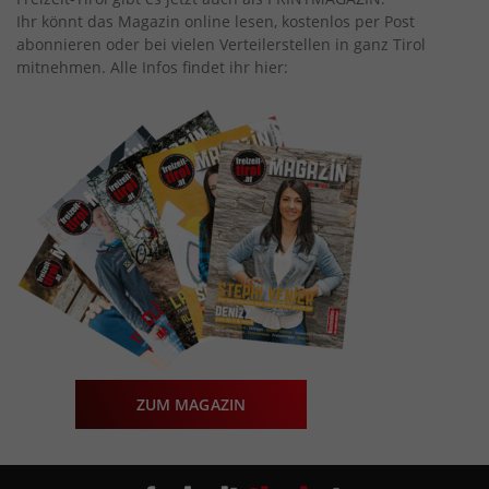
Ihr könnt das Magazin online lesen, kostenlos per Post
abonnieren oder bei vielen Verteilerstellen in ganz Tirol
mitnehmen. Alle Infos findet ihr hier:
ZUM MAGAZIN