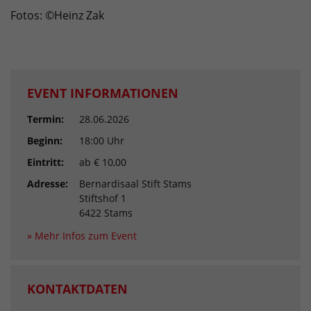
Fotos: ©Heinz Zak
EVENT INFORMATIONEN
Termin:
28.06.2026
Beginn:
18:00 Uhr
Eintritt:
ab € 10,00
Adresse:
Bernardisaal Stift Stams
Stiftshof 1
6422 Stams
» Mehr Infos zum Event
KONTAKTDATEN