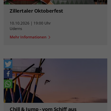
Zillertaler Oktoberfest
10.10.2026 | 19:00 Uhr
Uderns
Mehr Informationen
Chill & Jump - vom Schiff aus