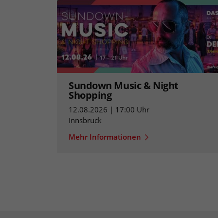
Sundown Music & Night
Shopping
12.08.2026 | 17:00 Uhr
Innsbruck
Mehr Informationen