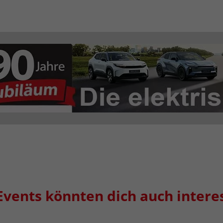
Events könnten dich auch intere