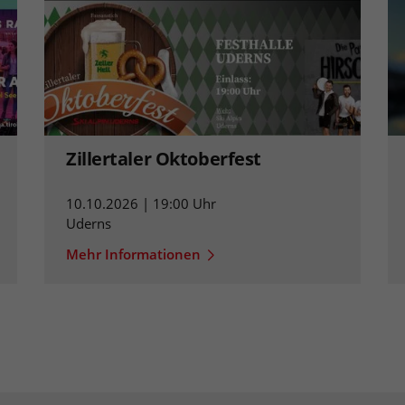
Zillertaler Oktoberfest
10.10.2026 | 19:00 Uhr
Uderns
Mehr Informationen