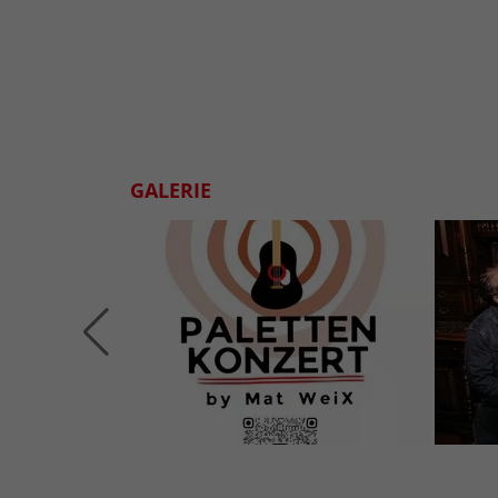
GALERIE