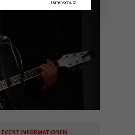
Datenschutz
EVENT INFORMATIONEN