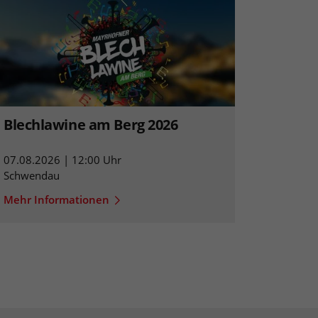
Blechlawine am Berg 2026
07.08.2026 | 12:00 Uhr
Schwendau
Mehr Informationen