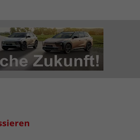
ssieren