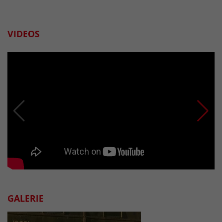
VIDEOS
GALERIE