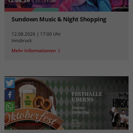
Sundown Music & Night Shopping
12.08.2026 | 17:00 Uhr
Innsbruck
Mehr Informationen