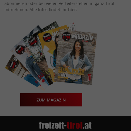
abonnieren oder bei vielen Verteilerstellen in ganz Tirol
mitnehmen. Alle Infos findet ihr hier:
ZUM MAGAZIN