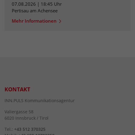
07.08.2026 | 18:45 Uhr
Pertisau am Achensee
Mehr Informationen
KONTAKT
INN.PULS Kommunikationsagentur
Valiergasse 58
6020 Innsbruck / Tirol
Tel.:
+43 512 370325