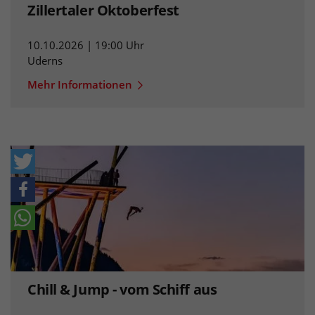
Zillertaler Oktoberfest
10.10.2026 | 19:00 Uhr
Uderns
Mehr Informationen
Chill & Jump - vom Schiff aus