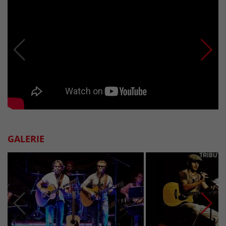
GALERIE