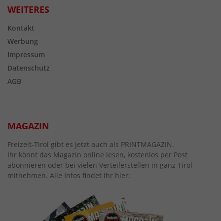
WEITERES
Kontakt
Werbung
Impressum
Datenschutz
AGB
MAGAZIN
Freizeit-Tirol gibt es jetzt auch als PRINTMAGAZIN.
Ihr könnt das Magazin online lesen, kostenlos per Post
abonnieren oder bei vielen Verteilerstellen in ganz Tirol
mitnehmen. Alle Infos findet ihr hier: