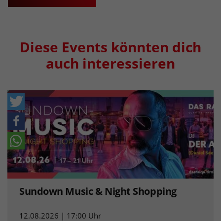
Diese Events könnten dich
auch interessieren
Sundown Music & Night Shopping
12.08.2026 | 17:00 Uhr