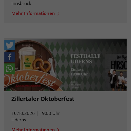
Innsbruck
Mehr Informationen
Zillertaler Oktoberfest
10.10.2026 | 19:00 Uhr
Uderns
Mehr Informationen