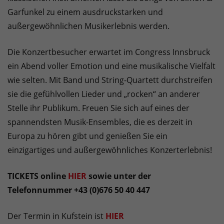
Garfunkel zu einem ausdruckstarken und
außergewöhnlichen Musikerlebnis werden.
Die Konzertbesucher erwartet im Congress Innsbruck
ein Abend voller Emotion und eine musikalische Vielfalt
wie selten. Mit Band und String-Quartett durchstreifen
sie die gefühlvollen Lieder und „rocken“ an anderer
Stelle ihr Publikum. Freuen Sie sich auf eines der
spannendsten Musik-Ensembles, die es derzeit in
Europa zu hören gibt und genießen Sie ein
einzigartiges und außergewöhnliches Konzerterlebnis!
TICKETS online
HIER
sowie unter der
Telefonnummer +43 (0)676 50 40 447
Der Termin in Kufstein ist
HIER