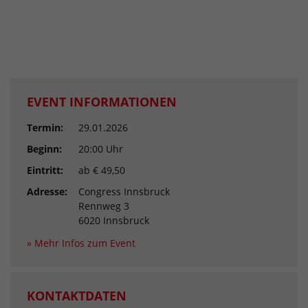
EVENT INFORMATIONEN
Termin:
29.01.2026
Beginn:
20:00 Uhr
Eintritt:
ab € 49,50
Adresse:
Congress Innsbruck
Rennweg 3
6020 Innsbruck
» Mehr Infos zum Event
KONTAKTDATEN