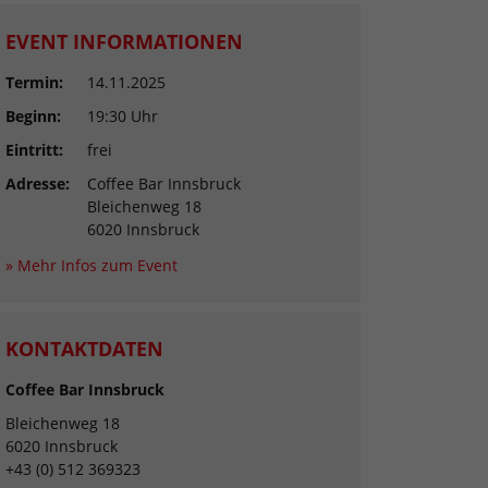
EVENT INFORMATIONEN
Termin:
14.11.2025
Beginn:
19:30 Uhr
Eintritt:
frei
Adresse:
Coffee Bar Innsbruck
Bleichenweg 18
6020 Innsbruck
» Mehr Infos zum Event
KONTAKTDATEN
Coffee Bar Innsbruck
Bleichenweg 18
6020 Innsbruck
+43 (0) 512 369323