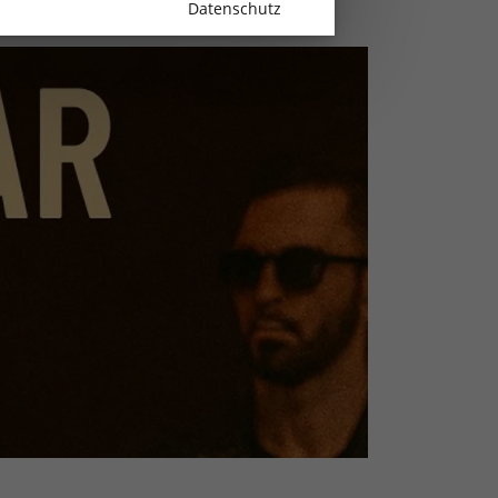
Datenschutz