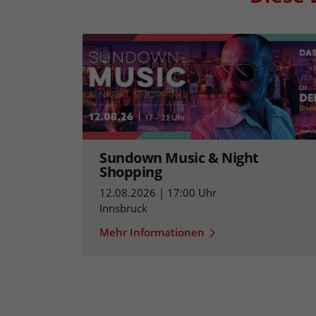
Sundown Music & Night
Shopping
12.08.2026 | 17:00 Uhr
Innsbruck
Mehr Informationen