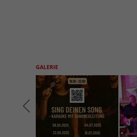
GALERIE