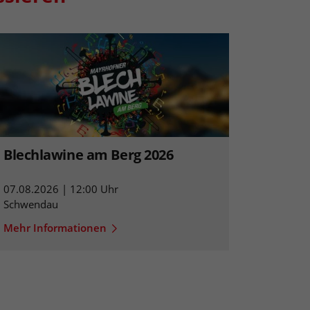
Blechlawine am Berg 2026
07.08.2026 | 12:00 Uhr
Schwendau
Mehr Informationen