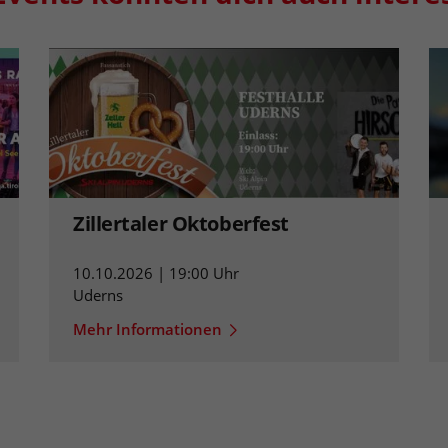
Zillertaler Oktoberfest
10.10.2026 | 19:00 Uhr
Uderns
Mehr Informationen