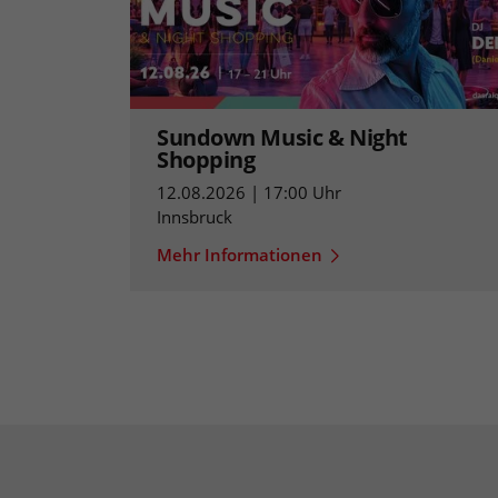
Sundown Music & Night
Shopping
12.08.2026 | 17:00 Uhr
Innsbruck
Mehr Informationen