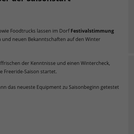
owie Foodtrucks lassen im Dorf
Festivalstimmung
n und neuen Bekanntschaften auf den Winter
ffrischen der Kenntnisse und einen Wintercheck,
 Freeride-Saison startet.
nn das neueste Equipment zu Saisonbeginn getestet