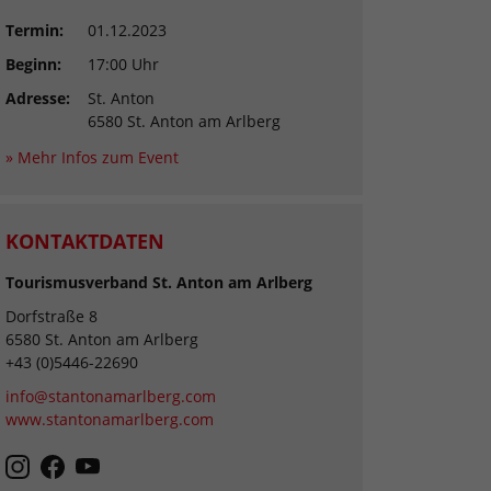
Termin:
01.12.2023
Beginn:
17:00 Uhr
Adresse:
St. Anton
6580 St. Anton am Arlberg
» Mehr Infos zum Event
KONTAKTDATEN
Tourismusverband St. Anton am Arlberg
Dorfstraße 8
6580 St. Anton am Arlberg
+43 (0)5446-22690
info@stantonamarlberg.com
www.stantonamarlberg.com