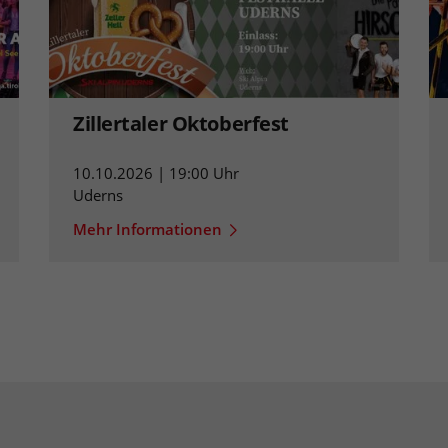
Zillertaler Oktoberfest
10.10.2026 | 19:00 Uhr
Uderns
Mehr Informationen