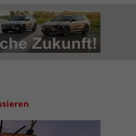
ssieren