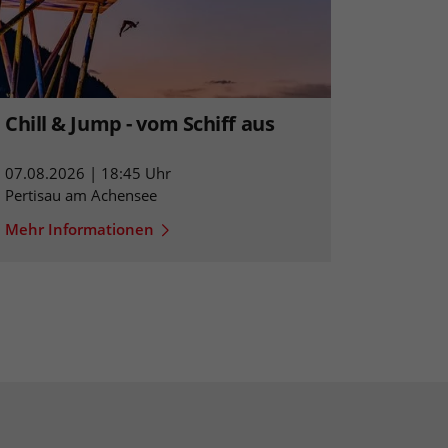
Chill & Jump - vom Schiff aus
07.08.2026 | 18:45 Uhr
Pertisau am Achensee
Mehr Informationen