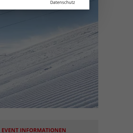
Datenschutz
EVENT INFORMATIONEN