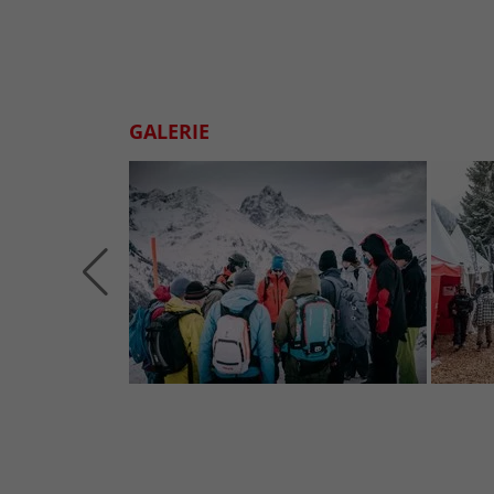
GALERIE