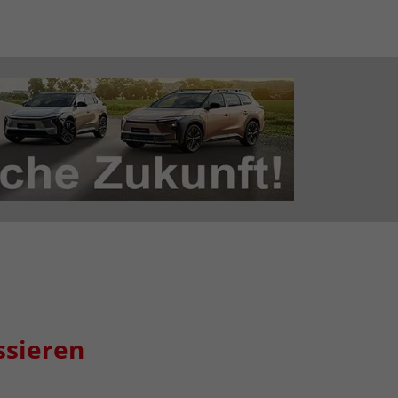
ssieren