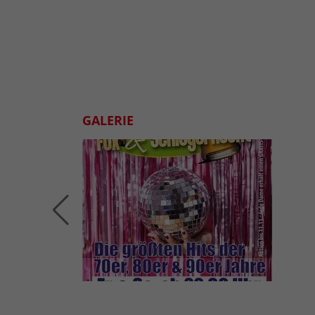
GALERIE