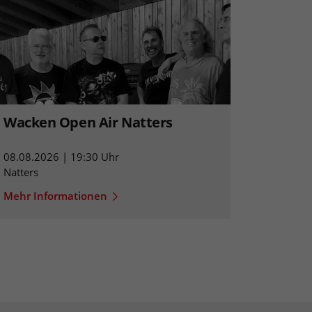
Wacken Open Air Natters
08.08.2026 | 19:30 Uhr
Natters
Mehr Informationen