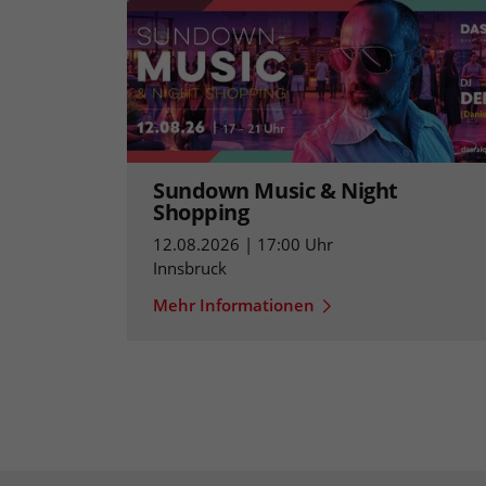
Sundown Music & Night
Shopping
12.08.2026 | 17:00 Uhr
Innsbruck
Mehr Informationen