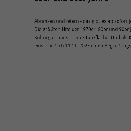
Abtanzen und feiern - das gibt es ab sofort
Die größten Hits der 1970er, 80er und 90er
Kulturgasthaus in eine Tanzfläche! Und als 
einschließlich 11.11. 2023 einen Begrüßungs-Sh