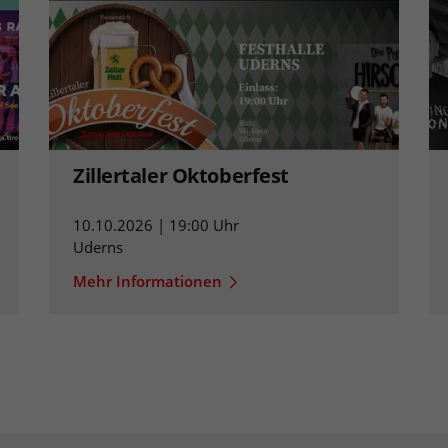
Zillertaler Oktoberfest
10.10.2026 | 19:00 Uhr
Uderns
Mehr Informationen