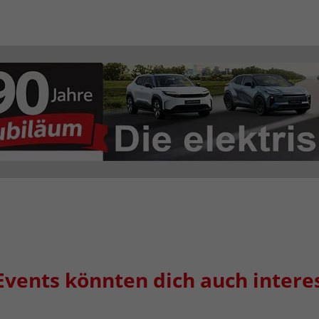
Events könnten dich auch intere