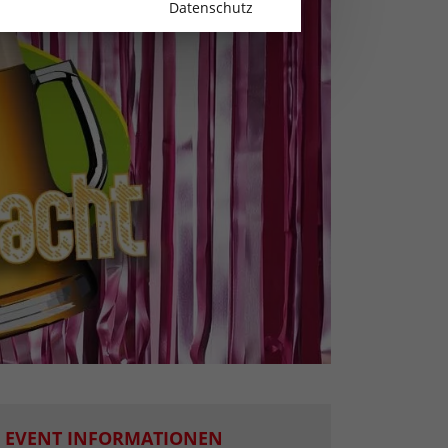
Datenschutz
EVENT INFORMATIONEN