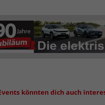
Events könnten dich auch intere