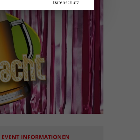
Datenschutz
EVENT INFORMATIONEN