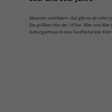
Abtanzen und feiern - das gibt es ab sofort
Die größten Hits der 1970er, 80er und 90er
Kulturgasthaus in eine Tanzfläche! Der Eintritt