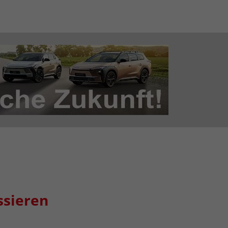
ssieren