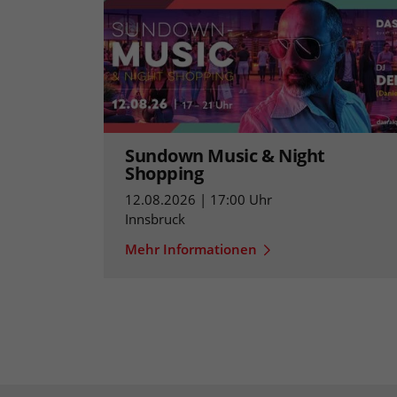
Sundown Music & Night
Shopping
12.08.2026 | 17:00 Uhr
Innsbruck
Mehr Informationen