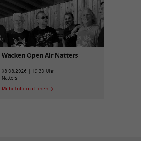
Wacken Open Air Natters
08.08.2026 | 19:30 Uhr
Natters
Mehr Informationen