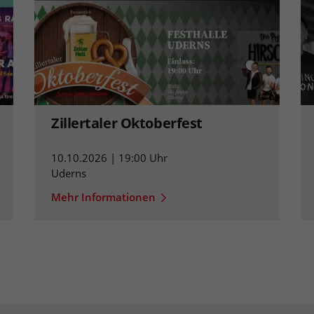
Zillertaler Oktoberfest
10.10.2026 | 19:00 Uhr
Uderns
Mehr Informationen