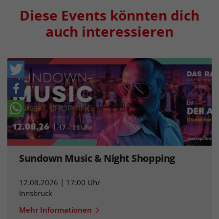
Diese Events könnten dich
auch interessieren
Sundown Music & Night Shopping
12.08.2026 | 17:00 Uhr
Innsbruck
Mehr Informationen