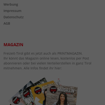
Werbung
Impressum
Datenschutz
AGB
MAGAZIN
Freizeit-Tirol gibt es jetzt auch als PRINTMAGAZIN.
Ihr könnt das Magazin online lesen, kostenlos per Post
abonnieren oder bei vielen Verteilerstellen in ganz Tirol
mitnehmen. Alle Infos findet ihr hier: