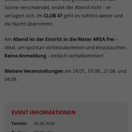
Sonne verschwindet, endet der Abend nicht – er
verlagert sich. Im
CLUB 47
geht es nahtlos weiter und
die Nacht übernimmt.
Am
Abend ist der Eintritt in die Water AREA frei
–
ideal, um spontan vorbeizukommen und einzutauchen.
Keine Anmeldung
– einfach vorbeikommen!
Weitere Veranstaltungen
am 24.07., 07.08., 21.08. und
04.09.
EVENT INFORMATIONEN
Termin:
26.06.2026