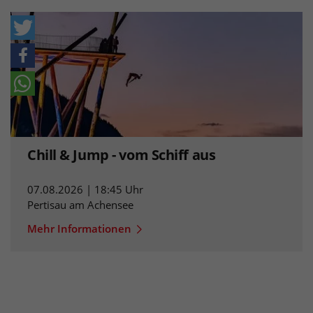
Chill & Jump - vom Schiff aus
07.08.2026 | 18:45 Uhr
Pertisau am Achensee
Mehr Informationen