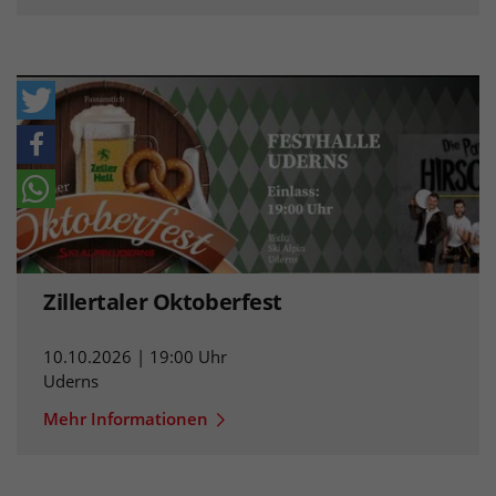
Zillertaler Oktoberfest
10.10.2026 | 19:00 Uhr
Uderns
Mehr Informationen