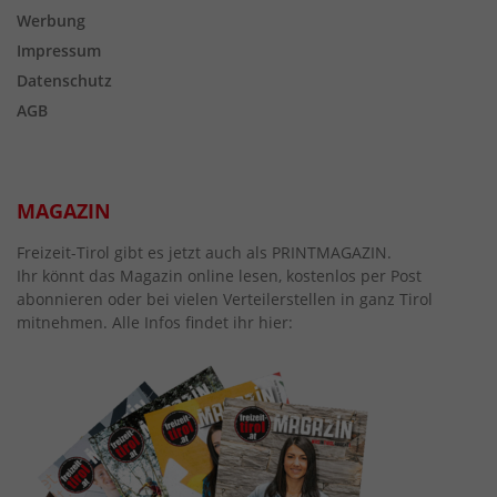
Werbung
Impressum
Datenschutz
AGB
MAGAZIN
Freizeit-Tirol gibt es jetzt auch als PRINTMAGAZIN.
Ihr könnt das Magazin online lesen, kostenlos per Post
abonnieren oder bei vielen Verteilerstellen in ganz Tirol
mitnehmen. Alle Infos findet ihr hier: