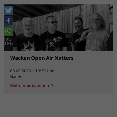
Wacken Open Air Natters
08.08.2026 | 19:30 Uhr
Natters
Mehr Informationen