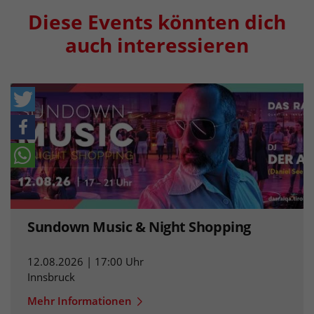
Diese Events könnten dich
auch interessieren
Sundown Music & Night Shopping
12.08.2026 | 17:00 Uhr
Innsbruck
Mehr Informationen