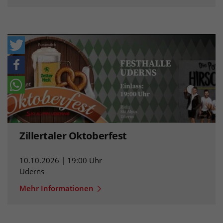
Zillertaler Oktoberfest
10.10.2026 | 19:00 Uhr
Uderns
Mehr Informationen