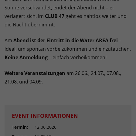
Sonne verschwindet, endet der Abend nicht – er
verlagert sich. Im
CLUB 47
geht es nahtlos weiter und
die Nacht übernimmt.
Am
Abend ist der Eintritt in die Water AREA frei
–
ideal, um spontan vorbeizukommen und einzutauchen.
Keine Anmeldung
– einfach vorbeikommen!
Weitere Veranstaltungen
am 26.06., 24.07., 07.08.,
21.08. und 04.09.
EVENT INFORMATIONEN
Termin:
12.06.2026