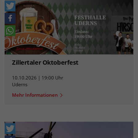
Zillertaler Oktoberfest
10.10.2026 | 19:00 Uhr
Uderns
Mehr Informationen