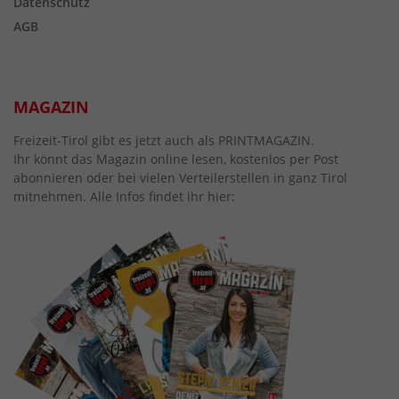
Datenschutz
AGB
MAGAZIN
Freizeit-Tirol gibt es jetzt auch als PRINTMAGAZIN.
Ihr könnt das Magazin online lesen, kostenlos per Post
abonnieren oder bei vielen Verteilerstellen in ganz Tirol
mitnehmen. Alle Infos findet ihr hier: