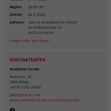
Beginn:
20:30 Uhr
Eintritt:
ab € 20,00
Adresse:
Saal im Strandbad Kirchbichl
Strandbadstraße 16
6322 Kirchbichl
» Mehr Infos zum Event
KONTAKTDATEN
Academia Vocalis
Pacherstr. 16
6300 Wörgl
+43 (0) 5332-75660
gabi@gma-pr.com
www.academia-vocalis.com/index.php/de/