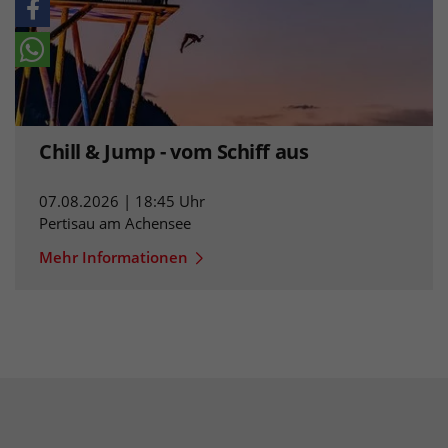
Chill & Jump - vom Schiff aus
07.08.2026 | 18:45 Uhr
Pertisau am Achensee
Mehr Informationen