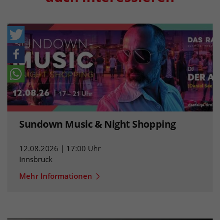
Sundown Music & Night Shopping
12.08.2026 | 17:00 Uhr
Innsbruck
Mehr Informationen