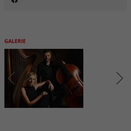
GALERIE