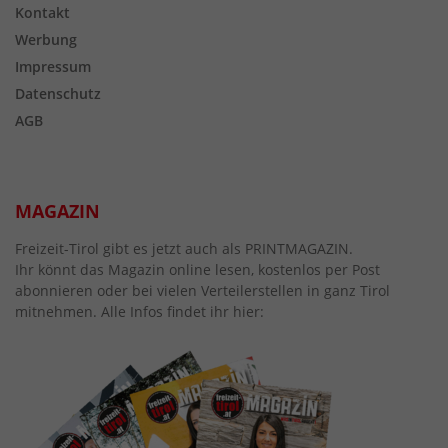
Kontakt
Werbung
Impressum
Datenschutz
AGB
MAGAZIN
Freizeit-Tirol gibt es jetzt auch als PRINTMAGAZIN.
Ihr könnt das Magazin online lesen, kostenlos per Post
abonnieren oder bei vielen Verteilerstellen in ganz Tirol
mitnehmen. Alle Infos findet ihr hier: