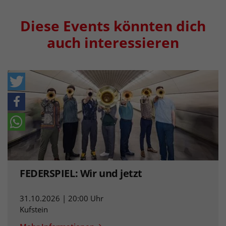
Diese Events könnten dich
auch interessieren
FEDERSPIEL: Wir und jetzt
31.10.2026 | 20:00 Uhr
Kufstein