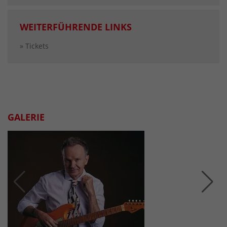
WEITERFÜHRENDE LINKS
» Tickets
GALERIE