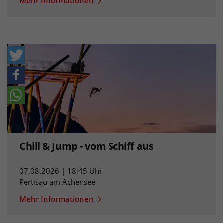
Mehr Informationen
Chill & Jump - vom Schiff aus
07.08.2026 | 18:45 Uhr
Pertisau am Achensee
Mehr Informationen