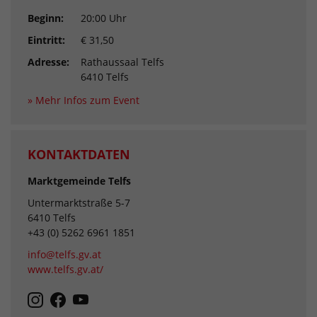
Beginn:
20:00 Uhr
Eintritt:
€ 31,50
Adresse:
Rathaussaal Telfs
6410 Telfs
» Mehr Infos zum Event
KONTAKTDATEN
Marktgemeinde Telfs
Untermarktstraße 5-7
6410 Telfs
+43 (0) 5262 6961 1851
info@telfs.gv.at
www.telfs.gv.at/