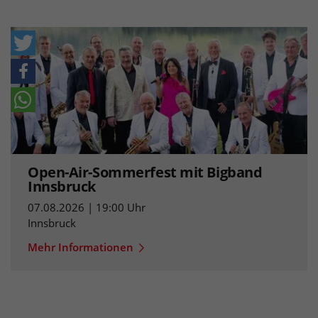
Open-Air-Sommerfest mit Bigband
Innsbruck
07.08.2026 | 19:00 Uhr
Innsbruck
Mehr Informationen