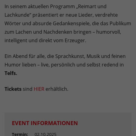
In seinem aktuellen Programm „Reimart und
Lachkunde“ präsentiert er neue Lieder, verdrehte
Wörter und absurde Gedankenspiele, die das Publikum
zum Lachen und Nachdenken bringen – humorvoll,
intelligent und direkt vom Erzeuger.
Ein Abend für alle, die Sprachkunst, Musik und feinen
Humor lieben – live, persönlich und selbst redend in
Telfs.
Tickets
sind
HIER
erhältlich.
EVENT INFORMATIONEN
Termin:
02.10.2025