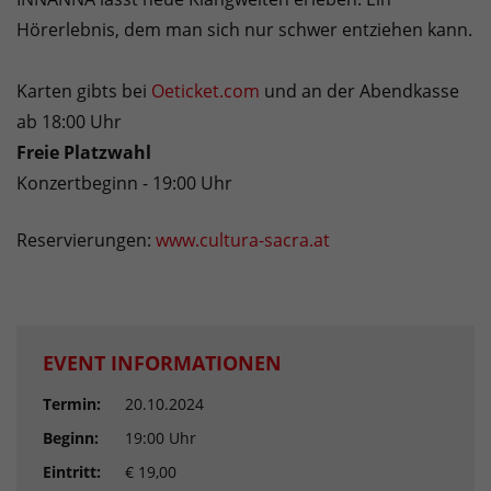
Hörerlebnis, dem man sich nur schwer entziehen kann.
Karten gibts bei
Oeticket.com
und an der Abendkasse
ab 18:00 Uhr
Freie Platzwahl
Konzertbeginn - 19:00 Uhr
Reservierungen:
www.cultura-sacra.at
EVENT INFORMATIONEN
Termin:
20.10.2024
Beginn:
19:00 Uhr
Eintritt:
€ 19,00