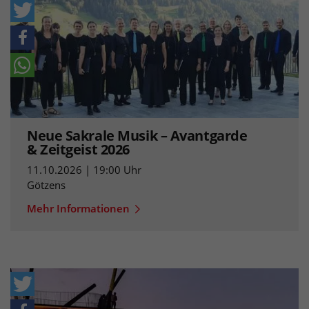
Neue Sakrale Musik – Avantgarde
& Zeitgeist 2026
11.10.2026 | 19:00 Uhr
Götzens
Mehr Informationen