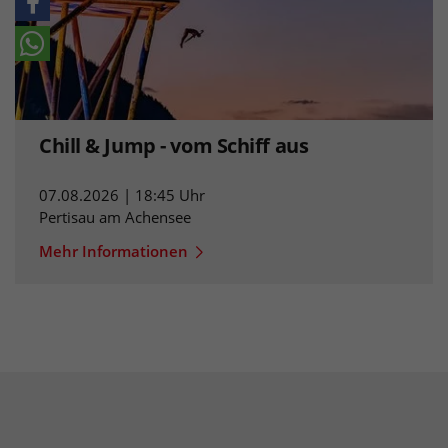
Chill & Jump - vom Schiff aus
07.08.2026 | 18:45 Uhr
Pertisau am Achensee
Mehr Informationen