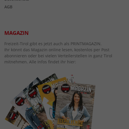
AGB
MAGAZIN
Freizeit-Tirol gibt es jetzt auch als PRINTMAGAZIN.
Ihr könnt das Magazin online lesen, kostenlos per Post
abonnieren oder bei vielen Verteilerstellen in ganz Tirol
mitnehmen. Alle Infos findet ihr hier: