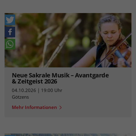
Neue Sakrale Musik – Avantgarde
& Zeitgeist 2026
04.10.2026 | 19:00 Uhr
Götzens
Mehr Informationen